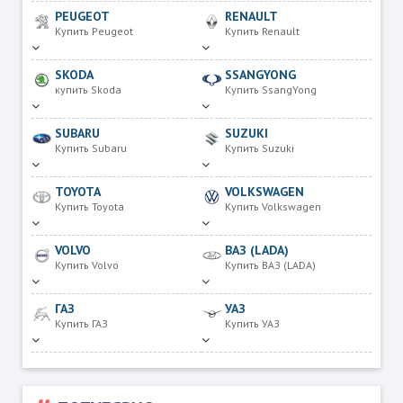
PEUGEOT
RENAULT
Купить Peugeot
Купить Renault
SKODA
SSANGYONG
купить Skoda
Купить SsangYong
SUBARU
SUZUKI
Купить Subaru
Купить Suzuki
TOYOTA
VOLKSWAGEN
Купить Toyota
Купить Volkswagen
VOLVO
ВАЗ (LADA)
Купить Volvo
Купить ВАЗ (LADA)
ГАЗ
УАЗ
Купить ГАЗ
Купить УАЗ