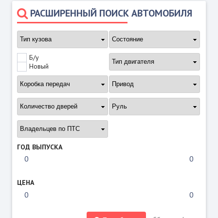
РАСШИРЕННЫЙ ПОИСК АВТОМОБИЛЯ
Б/у
Новый
ГОД ВЫПУСКА
ЦЕНА