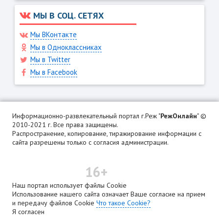
МЫ В СОЦ. СЕТЯХ
Мы ВКонтакте
Мы в Одноклассниках
Мы в Twitter
Мы в Facebook
Информационно-развлекательный портал г.Реж "
РежОнлайн
" ©
2010-2021 г. Все права защищены.
Распространение, копирование, тиражирование информации с
сайта разрешены только с согласия администрации.
16+
Наш портал использует файлы Cookie
Использование нашего сайта означает Ваше согласие на прием
и передачу файлов Cookie
Что такое Cookie?
Я согласен