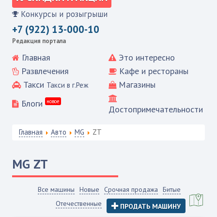
Конкурсы и розыгрыши
+7 (922) 13-000-10
Редакция портала
Главная
Это интересно
Развлечения
Кафе и рестораны
Такси
Магазины
Такси в г.Реж
Блоги
новое
Достопримечательности
Главная
Авто
MG
ZT
MG
ZT
Все машины
Новые
Срочная продажа
Битые
Отечественные
ПРОДАТЬ МАШИНУ