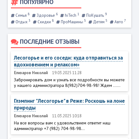
ПОПУЛЯРНО
8
6
1
9
Семья
Здоровье
hiTech
ПоКушать
3
8
5
5
7
Отдых
Скидки
ПроМашины
Детям
Авто
ПОСЛЕДНИЕ ОТЗЫВЫ
Лесогорье и его соседи: куда отправиться за
вдохновением и релаксом»
Елизаров Николай
19.03.2025 11:28
Забронировать дом и узнать все подробности вы можете
у нашего администратора 8(982)704-98-98! Ждем ......
Глэмпинг "Лесогорье" в Реже: Роскошь на лоне
природы
Елизаров Николай
11.03.2025 10:18
На все вопросы вам с удовольствием ответит наш
администратор +7 (982) 704-98-98...