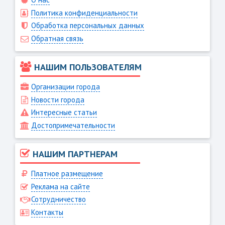
Политика конфиденциальности
Обработка персональных данных
Обратная связь
НАШИМ ПОЛЬЗОВАТЕЛЯМ
Организации города
Новости города
Интересные статьи
Достопримечательности
НАШИМ ПАРТНЕРАМ
Платное размещение
Реклама на сайте
Сотрудничество
Контакты