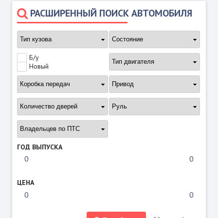
РАСШИРЕННЫЙ ПОИСК АВТОМОБИЛЯ
Б/у
Новый
ГОД ВЫПУСКА
ЦЕНА