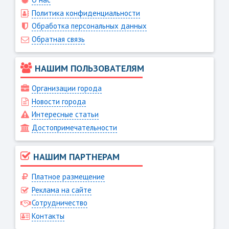
Политика конфиденциальности
Обработка персональных данных
Обратная связь
НАШИМ ПОЛЬЗОВАТЕЛЯМ
Организации города
Новости города
Интересные статьи
Достопримечательности
НАШИМ ПАРТНЕРАМ
Платное размещение
Реклама на сайте
Сотрудничество
Контакты