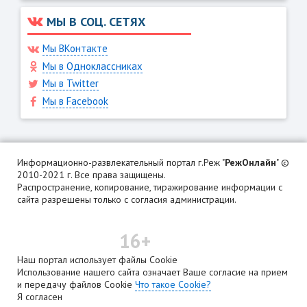
МЫ В СОЦ. СЕТЯХ
Мы ВКонтакте
Мы в Одноклассниках
Мы в Twitter
Мы в Facebook
Информационно-развлекательный портал г.Реж "
РежОнлайн
" ©
2010-2021 г. Все права защищены.
Распространение, копирование, тиражирование информации с
сайта разрешены только с согласия администрации.
16+
Наш портал использует файлы Cookie
Использование нашего сайта означает Ваше согласие на прием
и передачу файлов Cookie
Что такое Cookie?
Я согласен