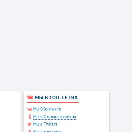
МЫ В СОЦ. СЕТЯХ
Мы ВКонтакте
Мы в Одноклассниках
Мы в Twitter
Мы в Facebook