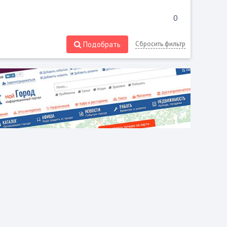
Подобрать
Сбросить фильтр