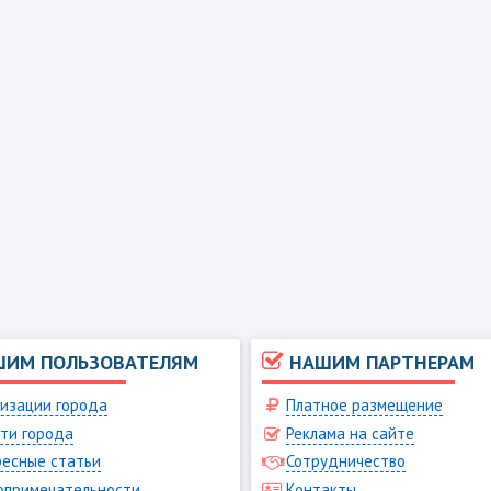
ШИМ ПОЛЬЗОВАТЕЛЯМ
НАШИМ ПАРТНЕРАМ
изации города
Платное размещение
ти города
Реклама на сайте
есные статьи
Сотрудничество
опримечательности
Контакты