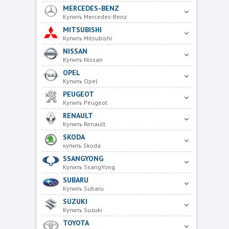
MERCEDES-BENZ
Купить Mercedes-Benz
MITSUBISHI
Купить Mitsubishi
NISSAN
Купить Nissan
OPEL
Купить Opel
PEUGEOT
Купить Peugeot
RENAULT
Купить Renault
SKODA
купить Skoda
SSANGYONG
Купить SsangYong
SUBARU
Купить Subaru
SUZUKI
Купить Suzuki
TOYOTA