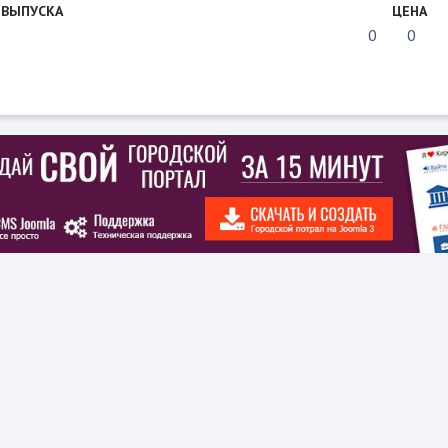
 ВЫПУСКА
ЦЕНА