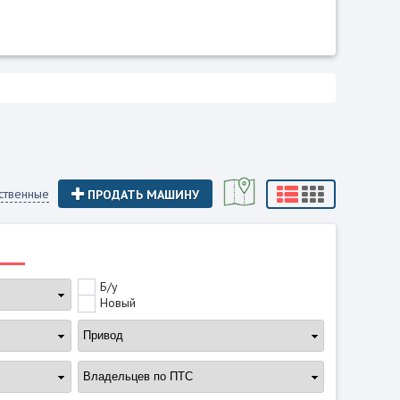
ственные
ПРОДАТЬ МАШИНУ
Б/у
Новый