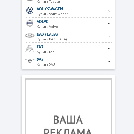
Купить Toyota
VOLKSWAGEN
Купить Volkswagen
VOLVO
Купить Volvo
ВАЗ (LADA)
Купить ВАЗ (LADA)
ГАЗ
Купить ГАЗ
УАЗ
Купить УАЗ