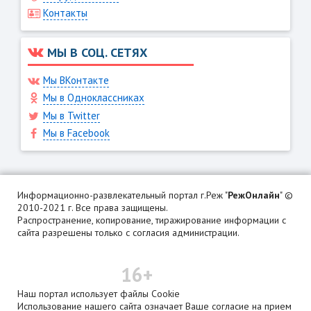
Контакты
МЫ В СОЦ. СЕТЯХ
Мы ВКонтакте
Мы в Одноклассниках
Мы в Twitter
Мы в Facebook
Информационно-развлекательный портал г.Реж "
РежОнлайн
" ©
2010-2021 г. Все права защищены.
Распространение, копирование, тиражирование информации с
сайта разрешены только с согласия администрации.
16+
Наш портал использует файлы Cookie
Использование нашего сайта означает Ваше согласие на прием