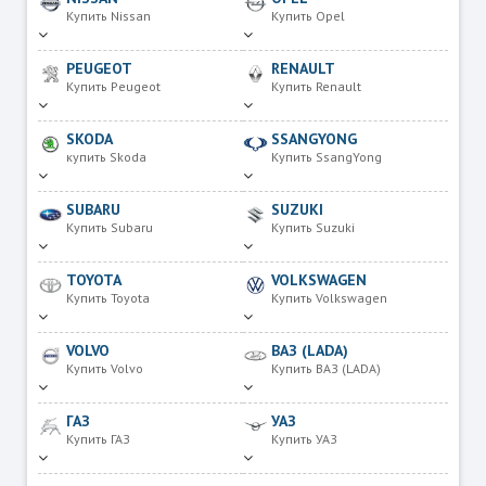
Купить Nissan
Купить Opel
PEUGEOT
RENAULT
Купить Peugeot
Купить Renault
SKODA
SSANGYONG
купить Skoda
Купить SsangYong
SUBARU
SUZUKI
Купить Subaru
Купить Suzuki
TOYOTA
VOLKSWAGEN
Купить Toyota
Купить Volkswagen
VOLVO
ВАЗ (LADA)
Купить Volvo
Купить ВАЗ (LADA)
ГАЗ
УАЗ
Купить ГАЗ
Купить УАЗ