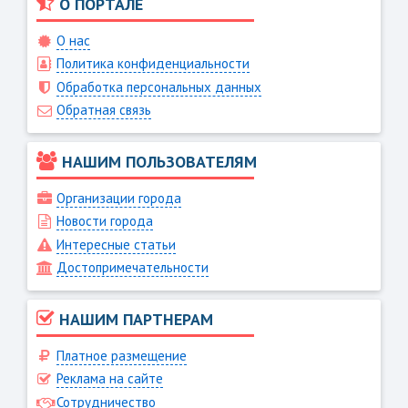
О ПОРТАЛЕ
О нас
Политика конфиденциальности
Обработка персональных данных
Обратная связь
НАШИМ ПОЛЬЗОВАТЕЛЯМ
Организации города
Новости города
Интересные статьи
Достопримечательности
НАШИМ ПАРТНЕРАМ
Платное размещение
Реклама на сайте
Сотрудничество