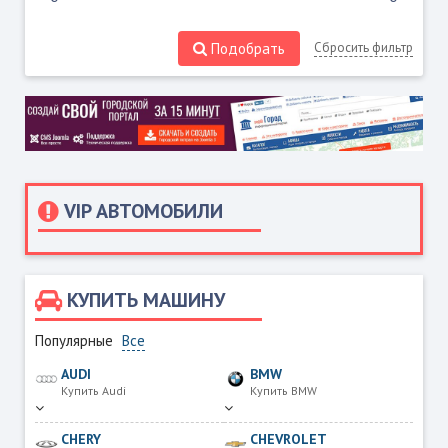
Подобрать
Сбросить фильтр
VIP АВТОМОБИЛИ
КУПИТЬ МАШИНУ
Популярные
Все
AUDI
BMW
Купить Audi
Купить BMW
CHERY
CHEVROLET