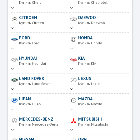
Купить Chery
Купить Chevrolet
CITROEN
DAEWOO
Купить Citroen
Купить Daewoo
FORD
HONDA
Купить Ford
Купить Honda
HYUNDAI
KIA
Купить Hyundai
Купить KIA
LAND ROVER
LEXUS
Купить Land Rover
Купить Lexus
LIFAN
MAZDA
Купить LIFAN
Купить Mazda
MERCEDES-BENZ
MITSUBISHI
Купить Mercedes-Benz
Купить Mitsubishi
NISSAN
OPEL