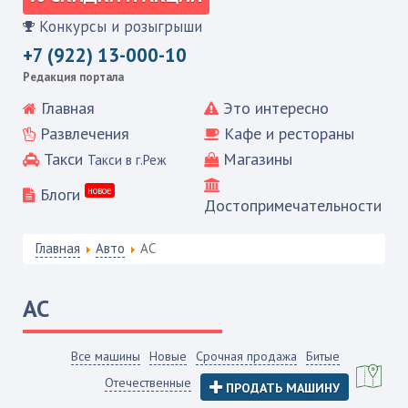
Конкурсы и розыгрыши
+7 (922) 13-000-10
Редакция портала
Главная
Это интересно
Развлечения
Кафе и рестораны
Такси
Магазины
Такси в г.Реж
Блоги
новое
Достопримечательности
Главная
Авто
AC
AC
Все машины
Новые
Срочная продажа
Битые
Отечественные
ПРОДАТЬ МАШИНУ