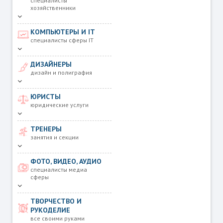
специалисты
хозяйственники
КОМПЬЮТЕРЫ И IT
специалисты сферы IT
ДИЗАЙНЕРЫ
дизайн и полиграфия
ЮРИСТЫ
юридические услуги
ТРЕНЕРЫ
занятия и секции
ФОТО, ВИДЕО, АУДИО
специалисты медиа
сферы
ТВОРЧЕСТВО И
РУКОДЕЛИЕ
все своими руками