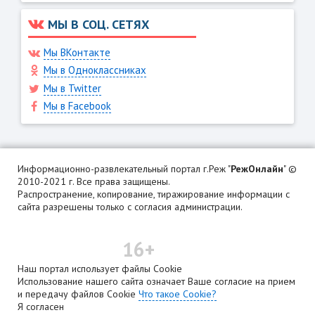
МЫ В СОЦ. СЕТЯХ
Мы ВКонтакте
Мы в Одноклассниках
Мы в Twitter
Мы в Facebook
Информационно-развлекательный портал г.Реж "
РежОнлайн
" ©
2010-2021 г. Все права защищены.
Распространение, копирование, тиражирование информации с
сайта разрешены только с согласия администрации.
16+
Наш портал использует файлы Cookie
Использование нашего сайта означает Ваше согласие на прием
и передачу файлов Cookie
Что такое Cookie?
Я согласен