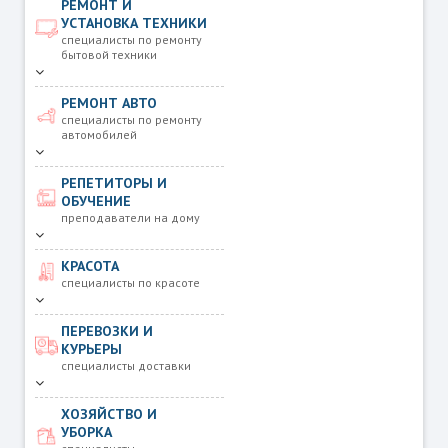
РЕМОНТ И
УСТАНОВКА ТЕХНИКИ
специалисты по ремонту
бытовой техники
РЕМОНТ АВТО
специалисты по ремонту
автомобилей
РЕПЕТИТОРЫ И
ОБУЧЕНИЕ
преподаватели на дому
КРАСОТА
специалисты по красоте
ПЕРЕВОЗКИ И
КУРЬЕРЫ
специалисты доставки
ХОЗЯЙСТВО И
УБОРКА