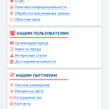
О нас
Политика конфиденциальности
Обработка персональных данных
Обратная связь
НАШИМ ПОЛЬЗОВАТЕЛЯМ
Организации города
Новости города
Интересные статьи
Достопримечательности
НАШИМ ПАРТНЕРАМ
Платное размещение
Реклама на сайте
Сотрудничество
Контакты