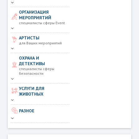
ОРГАНИЗАЦИЯ
МЕРОПРИЯТИЙ
спецмалисты сферы Event
АРТИСТЫ
для Ваших мероприятий
ОХРАНА И
ДЕТЕКТИВЫ
специалисты сферы
безопасности
УСЛУГИ ДЛЯ
ЖИВОТНЫХ
РАЗНОЕ