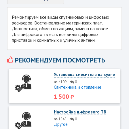
Ремонтируем все виды спутниковых и цифровых
ресиверов. Востановление материнских плат.
Диагностика, обмен по акциям, замена на новое.
Для цифрового тв есть все виды цифровых
приставок и комнатных и уличных антенн.
РЕКОМЕНДУЕМ ПОСМОТРЕТЬ
Установка смесителя на кухне
4109
0
Сантехника и отопление
1 500
Настройка цифрового ТВ
1548
0
Другое