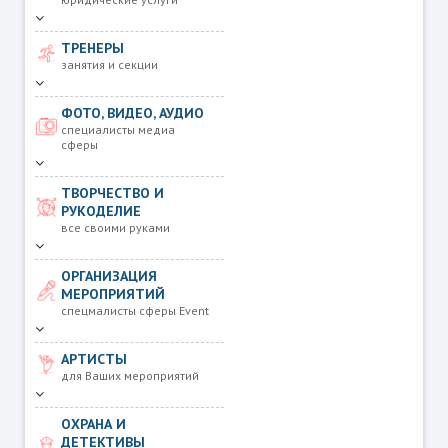
ТРЕНЕРЫ
занятия и секции
ФОТО, ВИДЕО, АУДИО
специалисты медиа
сферы
ТВОРЧЕСТВО И
РУКОДЕЛИЕ
все своими руками
ОРГАНИЗАЦИЯ
МЕРОПРИЯТИЙ
спецмалисты сферы Event
АРТИСТЫ
для Ваших мероприятий
ОХРАНА И
ДЕТЕКТИВЫ