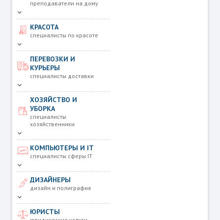
преподаватели на дому
КРАСОТА
специалисты по красоте
ПЕРЕВОЗКИ И
КУРЬЕРЫ
специалисты доставки
ХОЗЯЙСТВО И
УБОРКА
специалисты
хозяйственники
КОМПЬЮТЕРЫ И IT
специалисты сферы IT
ДИЗАЙНЕРЫ
дизайн и полиграфия
ЮРИСТЫ
юридические услуги