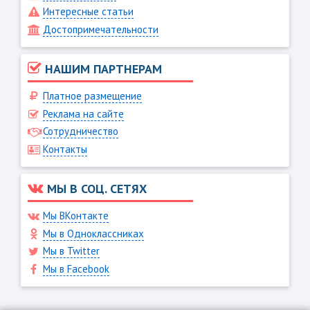
Интересные статьи
Достопримечательности
НАШИМ ПАРТНЕРАМ
Платное размещение
Реклама на сайте
Сотрудничество
Контакты
МЫ В СОЦ. СЕТЯХ
Мы ВКонтакте
Мы в Одноклассниках
Мы в Twitter
Мы в Facebook