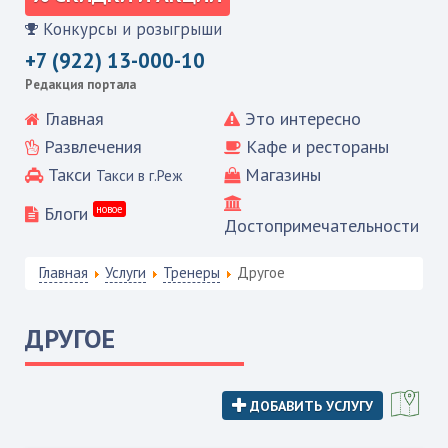
Конкурсы и розыгрыши
+7 (922) 13-000-10
Редакция портала
Главная
Это интересно
Развлечения
Кафе и рестораны
Такси
Магазины
Такси в г.Реж
Блоги
новое
Достопримечательности
Главная
Услуги
Тренеры
Другое
ДРУГОЕ
ДОБАВИТЬ УСЛУГУ