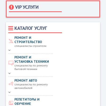
VIP УСЛУГИ
КАТАЛОГ УСЛУГ
РЕМОНТ И
СТРОИТЕЛЬСТВО
специалисты строители
РЕМОНТ И
УСТАНОВКА ТЕХНИКИ
специалисты по ремонту
бытовой техники
РЕМОНТ АВТО
специалисты по ремонту
автомобилей
РЕПЕТИТОРЫ И
ОБУЧЕНИЕ