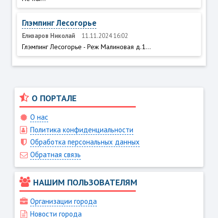
Глэмпинг Лесогорье
Елизаров Николай
11.11.2024 16:02
Глэмпинг Лесогорье - Реж Малиновая д.1...
О ПОРТАЛЕ
О нас
Политика конфиденциальности
Обработка персональных данных
Обратная связь
НАШИМ ПОЛЬЗОВАТЕЛЯМ
Организации города
Новости города