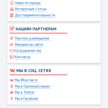
Новости города
Интересные статьи
Достопримечательности
НАШИМ ПАРТНЕРАМ
Платное размещение
Реклама на сайте
Сотрудничество
Контакты
МЫ В СОЦ. СЕТЯХ
Мы ВКонтакте
Мы в Одноклассниках
Мы в Twitter
Мы в Facebook