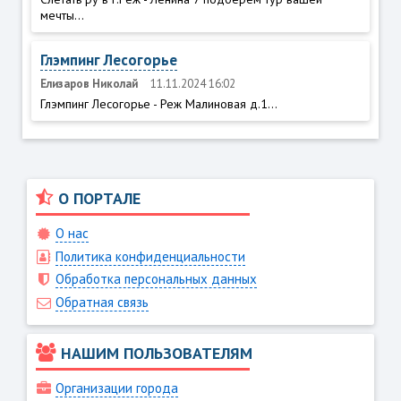
мечты...
Глэмпинг Лесогорье
Елизаров Николай
11.11.2024 16:02
Глэмпинг Лесогорье - Реж Малиновая д.1...
О ПОРТАЛЕ
О нас
Политика конфиденциальности
Обработка персональных данных
Обратная связь
НАШИМ ПОЛЬЗОВАТЕЛЯМ
Организации города