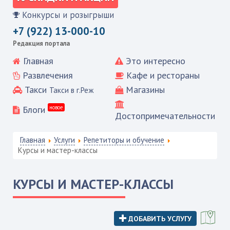
Конкурсы и розыгрыши
+7 (922) 13-000-10
Редакция портала
Главная
Это интересно
Развлечения
Кафе и рестораны
Такси
Магазины
Такси в г.Реж
Блоги
новое
Достопримечательности
Главная
Услуги
Репетиторы и обучение
Курсы и мастер-классы
КУРСЫ И МАСТЕР-КЛАССЫ
ДОБАВИТЬ УСЛУГУ