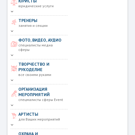
ЮРИСТЫ
юридические услуги
ТРЕНЕРЫ
занятия и секции
ФОТО, ВИДЕО, АУДИО
специалисты медиа
сферы
ТВОРЧЕСТВО И
РУКОДЕЛИЕ
все своими руками
ОРГАНИЗАЦИЯ
МЕРОПРИЯТИЙ
спецмалисты сферы Event
АРТИСТЫ
для Ваших мероприятий
ОХРАНА И