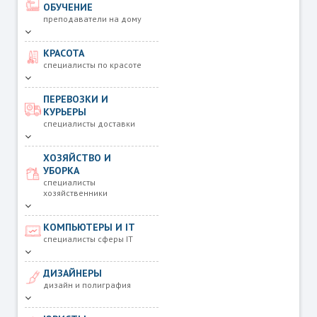
ОБУЧЕНИЕ
преподаватели на дому
КРАСОТА
специалисты по красоте
ПЕРЕВОЗКИ И
КУРЬЕРЫ
специалисты доставки
ХОЗЯЙСТВО И
УБОРКА
специалисты
хозяйственники
КОМПЬЮТЕРЫ И IT
специалисты сферы IT
ДИЗАЙНЕРЫ
дизайн и полиграфия