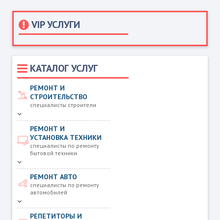
VIP УСЛУГИ
КАТАЛОГ УСЛУГ
РЕМОНТ И
СТРОИТЕЛЬСТВО
специалисты строители
РЕМОНТ И
УСТАНОВКА ТЕХНИКИ
специалисты по ремонту
бытовой техники
РЕМОНТ АВТО
специалисты по ремонту
автомобилей
РЕПЕТИТОРЫ И