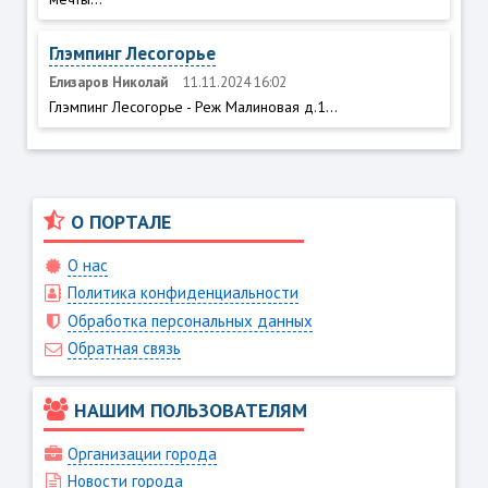
Глэмпинг Лесогорье
Елизаров Николай
11.11.2024 16:02
Глэмпинг Лесогорье - Реж Малиновая д.1...
О ПОРТАЛЕ
О нас
Политика конфиденциальности
Обработка персональных данных
Обратная связь
НАШИМ ПОЛЬЗОВАТЕЛЯМ
Организации города
Новости города