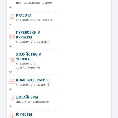
преподаватели на дому
КРАСОТА
специалисты по красоте
ПЕРЕВОЗКИ И
КУРЬЕРЫ
специалисты доставки
ХОЗЯЙСТВО И
УБОРКА
специалисты
хозяйственники
КОМПЬЮТЕРЫ И IT
специалисты сферы IT
ДИЗАЙНЕРЫ
дизайн и полиграфия
ЮРИСТЫ