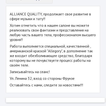
ALLIANCE QUALITY, продолжает свое развитие в
сфере музыки и тату!!
Хотим отметить что в нашем салоне вы можете
реализовать свои фантазии и представления на
любую часть вашего тела, профессионалом высшего
уровня!!
Работа выполняется специальной, качественной ,
американской краской "Allegory", в дополнение так
же входит обезболивающее средство, благодаря
которому вы не почувствуете процесс работы на
своём теле.
Записывайтесь на сеанс!
Ул. Ленина 32, вход со стороны Фрунзе
Оставайтесь с нами, следите за новостями!!!