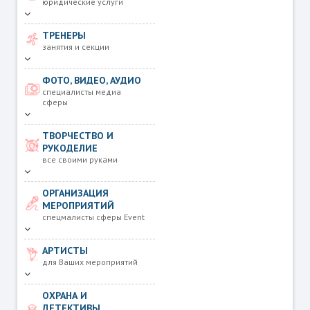
юридические услуги
ТРЕНЕРЫ
занятия и секции
ФОТО, ВИДЕО, АУДИО
специалисты медиа
сферы
ТВОРЧЕСТВО И
РУКОДЕЛИЕ
все своими руками
ОРГАНИЗАЦИЯ
МЕРОПРИЯТИЙ
спецмалисты сферы Event
АРТИСТЫ
для Ваших мероприятий
ОХРАНА И
ДЕТЕКТИВЫ