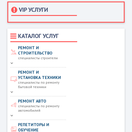
VIP УСЛУГИ
КАТАЛОГ УСЛУГ
РЕМОНТ И
СТРОИТЕЛЬСТВО
специалисты строители
РЕМОНТ И
УСТАНОВКА ТЕХНИКИ
специалисты по ремонту
бытовой техники
РЕМОНТ АВТО
специалисты по ремонту
автомобилей
РЕПЕТИТОРЫ И
ОБУЧЕНИЕ