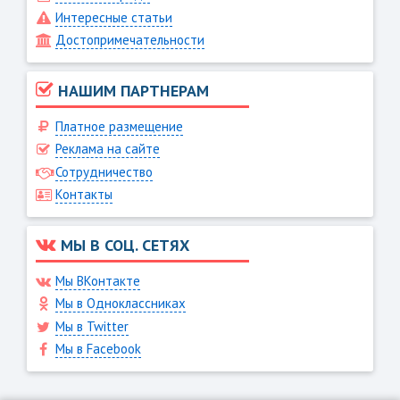
Интересные статьи
Достопримечательности
НАШИМ ПАРТНЕРАМ
Платное размещение
Реклама на сайте
Сотрудничество
Контакты
МЫ В СОЦ. СЕТЯХ
Мы ВКонтакте
Мы в Одноклассниках
Мы в Twitter
Мы в Facebook