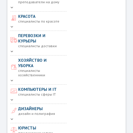
преподаватели на дому
КРАСОТА
специалисты по красоте
ПЕРЕВОЗКИ И
КУРЬЕРЫ
специалисты доставки
ХОЗЯЙСТВО И
УБОРКА
специалисты
хозяйственники
КОМПЬЮТЕРЫ И IT
специалисты сферы IT
ДИЗАЙНЕРЫ
дизайн и полиграфия
ЮРИСТЫ
юридические услуги