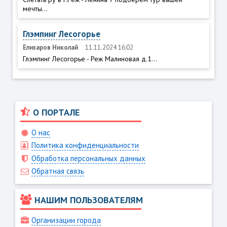
мечты...
Глэмпинг Лесогорье
Елизаров Николай
11.11.2024 16:02
Глэмпинг Лесогорье - Реж Малиновая д.1...
О ПОРТАЛЕ
О нас
Политика конфиденциальности
Обработка персональных данных
Обратная связь
НАШИМ ПОЛЬЗОВАТЕЛЯМ
Организации города