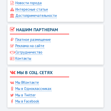
Новости города
Интересные статьи
Достопримечательности
НАШИМ ПАРТНЕРАМ
Платное размещение
Реклама на сайте
Сотрудничество
Контакты
МЫ В СОЦ. СЕТЯХ
Мы ВКонтакте
Мы в Одноклассниках
Мы в Twitter
Мы в Facebook