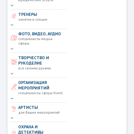
ТРЕНЕРЫ
занятия и секции
ФОТО, ВИДЕО, АУДИО
специалисты медиа
сферы
ТВОРЧЕСТВО И
РУКОДЕЛИЕ
все своими руками
ОРГАНИЗАЦИЯ
МЕРОПРИЯТИЙ
спецмалисты сферы Event
АРТИСТЫ
для Ваших мероприятий
ОХРАНА И
ДЕТЕКТИВЫ