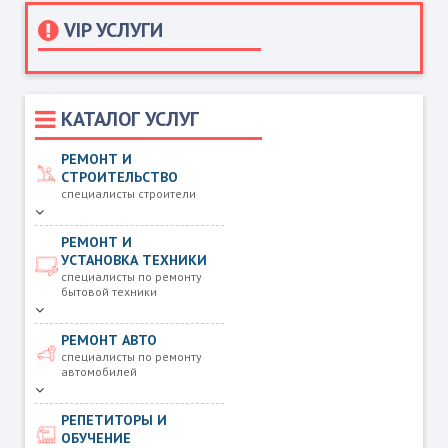
VIP УСЛУГИ
КАТАЛОГ УСЛУГ
РЕМОНТ И
СТРОИТЕЛЬСТВО
специалисты строители
РЕМОНТ И
УСТАНОВКА ТЕХНИКИ
специалисты по ремонту
бытовой техники
РЕМОНТ АВТО
специалисты по ремонту
автомобилей
РЕПЕТИТОРЫ И
ОБУЧЕНИЕ