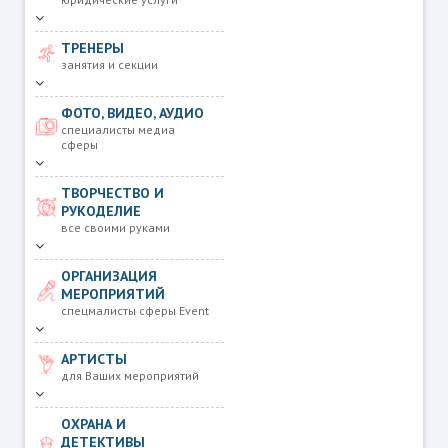
ТРЕНЕРЫ
занятия и секции
ФОТО, ВИДЕО, АУДИО
специалисты медиа
сферы
ТВОРЧЕСТВО И
РУКОДЕЛИЕ
все своими руками
ОРГАНИЗАЦИЯ
МЕРОПРИЯТИЙ
спецмалисты сферы Event
АРТИСТЫ
для Ваших мероприятий
ОХРАНА И
ДЕТЕКТИВЫ