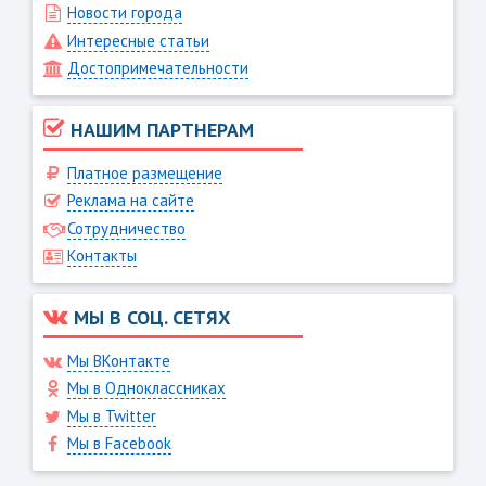
Новости города
Интересные статьи
Достопримечательности
НАШИМ ПАРТНЕРАМ
Платное размещение
Реклама на сайте
Сотрудничество
Контакты
МЫ В СОЦ. СЕТЯХ
Мы ВКонтакте
Мы в Одноклассниках
Мы в Twitter
Мы в Facebook