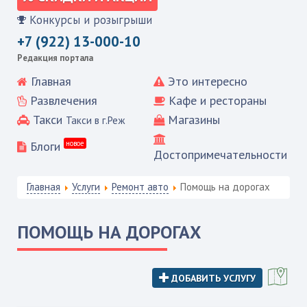
Конкурсы и розыгрыши
+7 (922) 13-000-10
Редакция портала
Главная
Это интересно
Развлечения
Кафе и рестораны
Такси
Магазины
Такси в г.Реж
Блоги
новое
Достопримечательности
Главная
Услуги
Ремонт авто
Помощь на дорогах
ПОМОЩЬ НА ДОРОГАХ
ДОБАВИТЬ УСЛУГУ