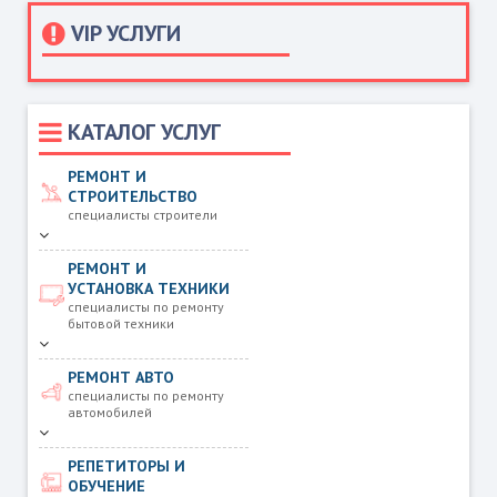
VIP УСЛУГИ
КАТАЛОГ УСЛУГ
РЕМОНТ И
СТРОИТЕЛЬСТВО
специалисты строители
РЕМОНТ И
УСТАНОВКА ТЕХНИКИ
специалисты по ремонту
бытовой техники
РЕМОНТ АВТО
специалисты по ремонту
автомобилей
РЕПЕТИТОРЫ И
ОБУЧЕНИЕ