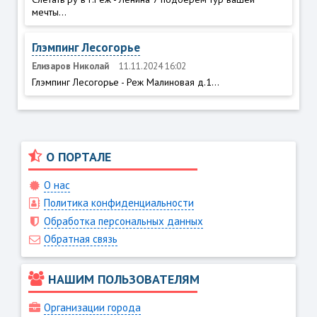
мечты...
Глэмпинг Лесогорье
Елизаров Николай
11.11.2024 16:02
Глэмпинг Лесогорье - Реж Малиновая д.1...
О ПОРТАЛЕ
О нас
Политика конфиденциальности
Обработка персональных данных
Обратная связь
НАШИМ ПОЛЬЗОВАТЕЛЯМ
Организации города