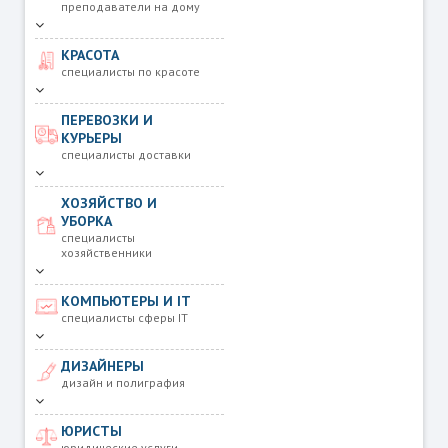
преподаватели на дому
КРАСОТА
специалисты по красоте
ПЕРЕВОЗКИ И
КУРЬЕРЫ
специалисты доставки
ХОЗЯЙСТВО И
УБОРКА
специалисты
хозяйственники
КОМПЬЮТЕРЫ И IT
специалисты сферы IT
ДИЗАЙНЕРЫ
дизайн и полиграфия
ЮРИСТЫ
юридические услуги