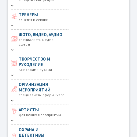
ТРЕНЕРЫ
занятия и секции
ФОТО, ВИДЕО, АУДИО
специалисты медиа
сферы
ТВОРЧЕСТВО И
РУКОДЕЛИЕ
все своими руками
ОРГАНИЗАЦИЯ
МЕРОПРИЯТИЙ
спецмалисты сферы Event
АРТИСТЫ
для Ваших мероприятий
ОХРАНА И
ДЕТЕКТИВЫ