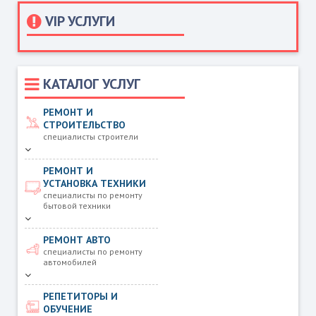
VIP УСЛУГИ
КАТАЛОГ УСЛУГ
РЕМОНТ И
СТРОИТЕЛЬСТВО
специалисты строители
РЕМОНТ И
УСТАНОВКА ТЕХНИКИ
специалисты по ремонту
бытовой техники
РЕМОНТ АВТО
специалисты по ремонту
автомобилей
РЕПЕТИТОРЫ И
ОБУЧЕНИЕ