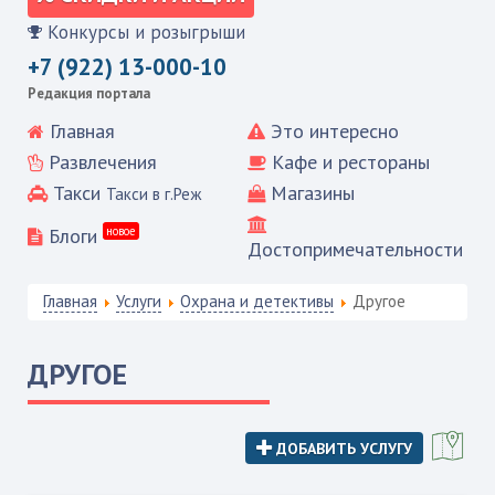
Конкурсы и розыгрыши
+7 (922) 13-000-10
Редакция портала
Главная
Это интересно
Развлечения
Кафе и рестораны
Такси
Магазины
Такси в г.Реж
Блоги
новое
Достопримечательности
Главная
Услуги
Охрана и детективы
Другое
ДРУГОЕ
ДОБАВИТЬ УСЛУГУ