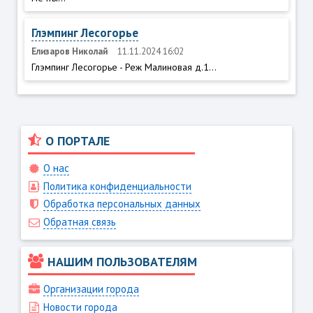
Глэмпинг Лесогорье
Елизаров Николай
11.11.2024 16:02
Глэмпинг Лесогорье - Реж Малиновая д.1...
О ПОРТАЛЕ
О нас
Политика конфиденциальности
Обработка персональных данных
Обратная связь
НАШИМ ПОЛЬЗОВАТЕЛЯМ
Организации города
Новости города