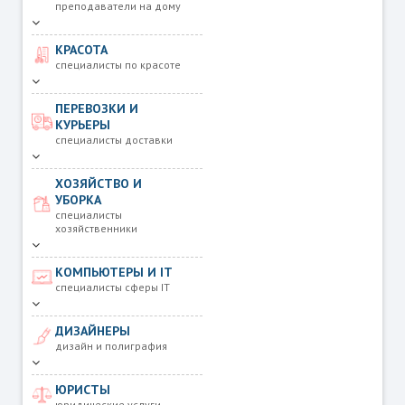
преподаватели на дому
КРАСОТА
специалисты по красоте
ПЕРЕВОЗКИ И
КУРЬЕРЫ
специалисты доставки
ХОЗЯЙСТВО И
УБОРКА
специалисты
хозяйственники
КОМПЬЮТЕРЫ И IT
специалисты сферы IT
ДИЗАЙНЕРЫ
дизайн и полиграфия
ЮРИСТЫ
юридические услуги