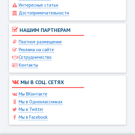
Интересные статьи
Достопримечательности
НАШИМ ПАРТНЕРАМ
Платное размещение
Реклама на сайте
Сотрудничество
Контакты
МЫ В СОЦ. СЕТЯХ
Мы ВКонтакте
Мы в Одноклассниках
Мы в Twitter
Мы в Facebook