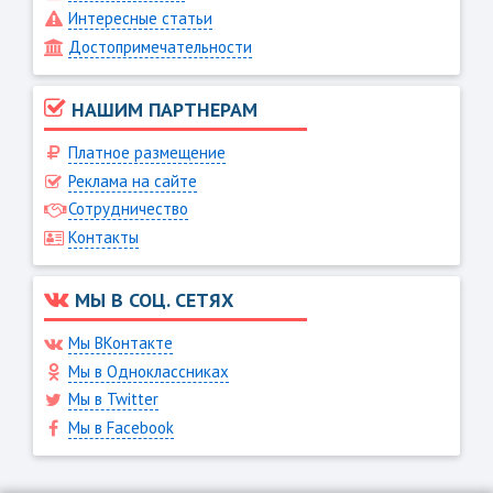
Интересные статьи
Достопримечательности
НАШИМ ПАРТНЕРАМ
Платное размещение
Реклама на сайте
Сотрудничество
Контакты
МЫ В СОЦ. СЕТЯХ
Мы ВКонтакте
Мы в Одноклассниках
Мы в Twitter
Мы в Facebook