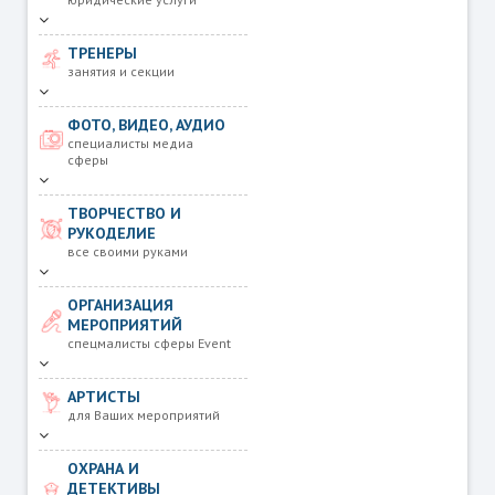
ТРЕНЕРЫ
занятия и секции
ФОТО, ВИДЕО, АУДИО
специалисты медиа
сферы
ТВОРЧЕСТВО И
РУКОДЕЛИЕ
все своими руками
ОРГАНИЗАЦИЯ
МЕРОПРИЯТИЙ
спецмалисты сферы Event
АРТИСТЫ
для Ваших мероприятий
ОХРАНА И
ДЕТЕКТИВЫ