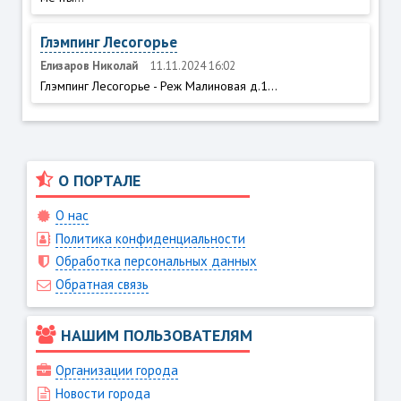
Глэмпинг Лесогорье
Елизаров Николай
11.11.2024 16:02
Глэмпинг Лесогорье - Реж Малиновая д.1...
О ПОРТАЛЕ
О нас
Политика конфиденциальности
Обработка персональных данных
Обратная связь
НАШИМ ПОЛЬЗОВАТЕЛЯМ
Организации города
Новости города