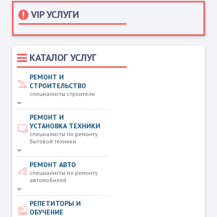
VIP УСЛУГИ
КАТАЛОГ УСЛУГ
РЕМОНТ И
СТРОИТЕЛЬСТВО
специалисты строители
РЕМОНТ И
УСТАНОВКА ТЕХНИКИ
специалисты по ремонту
бытовой техники
РЕМОНТ АВТО
специалисты по ремонту
автомобилей
РЕПЕТИТОРЫ И
ОБУЧЕНИЕ