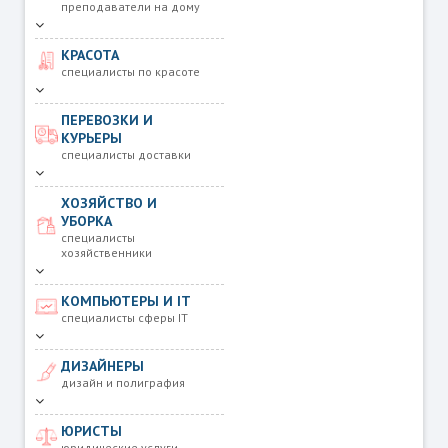
преподаватели на дому
КРАСОТА
специалисты по красоте
ПЕРЕВОЗКИ И
КУРЬЕРЫ
специалисты доставки
ХОЗЯЙСТВО И
УБОРКА
специалисты
хозяйственники
КОМПЬЮТЕРЫ И IT
специалисты сферы IT
ДИЗАЙНЕРЫ
дизайн и полиграфия
ЮРИСТЫ
юридические услуги