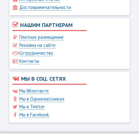
Достопримечательности
НАШИМ ПАРТНЕРАМ
Платное размещение
Реклама на сайте
Сотрудничество
Контакты
МЫ В СОЦ. СЕТЯХ
Мы ВКонтакте
Мы в Одноклассниках
Мы в Twitter
Мы в Facebook