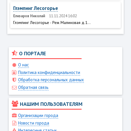
Глэмпинг Лесогорье
Елизаров Николай
11.11.2024 16:02
Глэмпинг Лесогорье - Реж Малиновая д.1...
О ПОРТАЛЕ
О нас
Политика конфиденциальности
Обработка персональных данных
Обратная связь
НАШИМ ПОЛЬЗОВАТЕЛЯМ
Организации города
Новости города
Интересные статьи