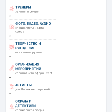
ТРЕНЕРЫ
занятия и секции
ФОТО, ВИДЕО, АУДИО
специалисты медиа
сферы
ТВОРЧЕСТВО И
РУКОДЕЛИЕ
все своими руками
ОРГАНИЗАЦИЯ
МЕРОПРИЯТИЙ
спецмалисты сферы Event
АРТИСТЫ
для Ваших мероприятий
ОХРАНА И
ДЕТЕКТИВЫ
специалисты сферы