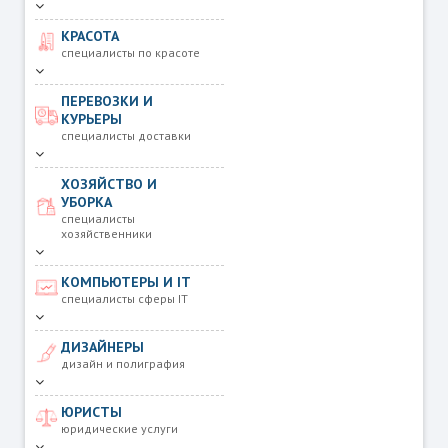
КРАСОТА
специалисты по красоте
ПЕРЕВОЗКИ И
КУРЬЕРЫ
специалисты доставки
ХОЗЯЙСТВО И
УБОРКА
специалисты
хозяйственники
КОМПЬЮТЕРЫ И IT
специалисты сферы IT
ДИЗАЙНЕРЫ
дизайн и полиграфия
ЮРИСТЫ
юридические услуги