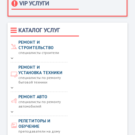
VIP УСЛУГИ
КАТАЛОГ УСЛУГ
РЕМОНТ И
СТРОИТЕЛЬСТВО
специалисты строители
РЕМОНТ И
УСТАНОВКА ТЕХНИКИ
специалисты по ремонту
бытовой техники
РЕМОНТ АВТО
специалисты по ремонту
автомобилей
РЕПЕТИТОРЫ И
ОБУЧЕНИЕ
преподаватели на дому