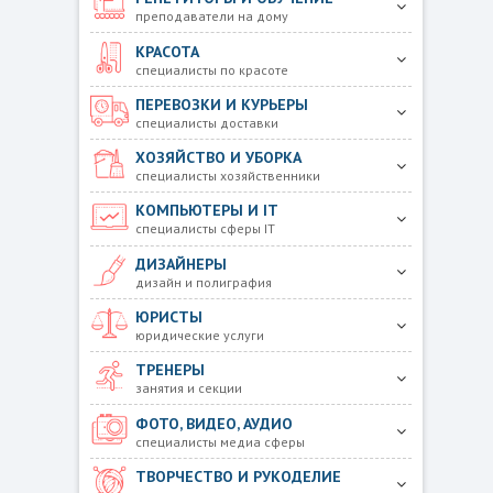
преподаватели на дому
КРАСОТА
специалисты по красоте
ПЕРЕВОЗКИ И КУРЬЕРЫ
специалисты доставки
ХОЗЯЙСТВО И УБОРКА
специалисты хозяйственники
КОМПЬЮТЕРЫ И IT
специалисты сферы IT
ДИЗАЙНЕРЫ
дизайн и полиграфия
ЮРИСТЫ
юридические услуги
ТРЕНЕРЫ
занятия и секции
ФОТО, ВИДЕО, АУДИО
специалисты медиа сферы
ТВОРЧЕСТВО И РУКОДЕЛИЕ