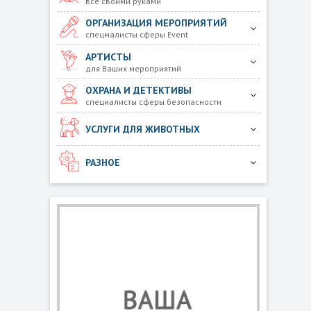
все своими руками
ОРГАНИЗАЦИЯ МЕРОПРИЯТИЙ
спецмалисты сферы Event
АРТИСТЫ
для Ваших мероприятий
ОХРАНА И ДЕТЕКТИВЫ
специалисты сферы безопасности
УСЛУГИ ДЛЯ ЖИВОТНЫХ
РАЗНОЕ