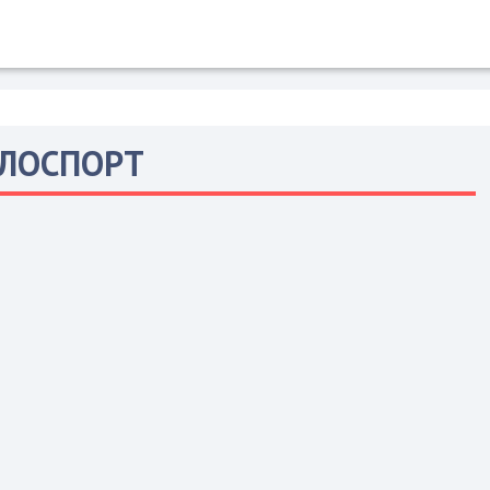
ЛОСПОРТ