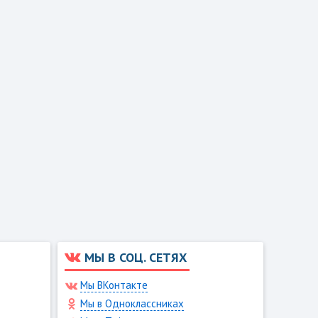
МЫ В СОЦ. СЕТЯХ
Мы ВКонтакте
Мы в Одноклассниках