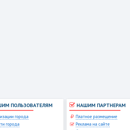
ШИМ ПОЛЬЗОВАТЕЛЯМ
НАШИМ ПАРТНЕРАМ
изации города
Платное размещение
ти города
Реклама на сайте