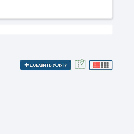
ДОБАВИТЬ УСЛУГУ