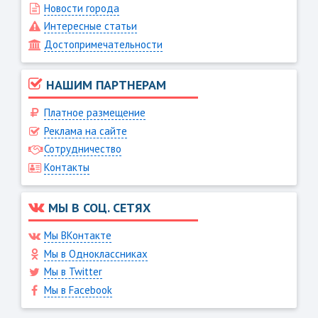
Новости города
Интересные статьи
Достопримечательности
НАШИМ ПАРТНЕРАМ
Платное размещение
Реклама на сайте
Сотрудничество
Контакты
МЫ В СОЦ. СЕТЯХ
Мы ВКонтакте
Мы в Одноклассниках
Мы в Twitter
Мы в Facebook