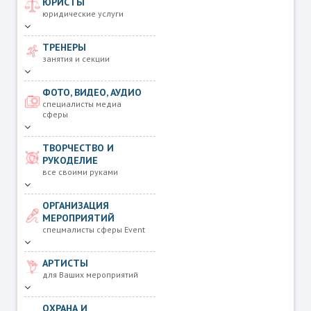
ЮРИСТЫ
юридические услуги
ТРЕНЕРЫ
занятия и секции
ФОТО, ВИДЕО, АУДИО
специалисты медиа
сферы
ТВОРЧЕСТВО И
РУКОДЕЛИЕ
все своими руками
ОРГАНИЗАЦИЯ
МЕРОПРИЯТИЙ
спецмалисты сферы Event
АРТИСТЫ
для Ваших мероприятий
ОХРАНА И