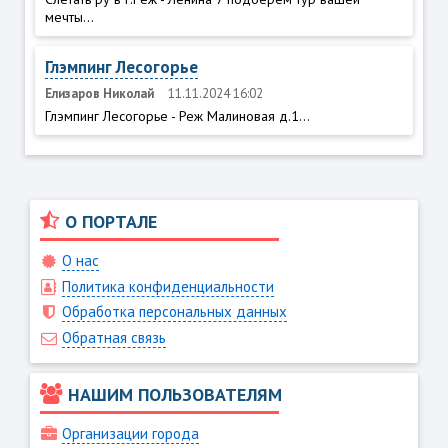
мечты...
Глэмпинг Лесогорье
Елизаров Николай
11.11.2024 16:02
Глэмпинг Лесогорье - Реж Малиновая д.1...
О ПОРТАЛЕ
О нас
Политика конфиденциальности
Обработка персональных данных
Обратная связь
НАШИМ ПОЛЬЗОВАТЕЛЯМ
Организации города