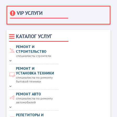
VIP УСЛУГИ
КАТАЛОГ УСЛУГ
РЕМОНТ И
СТРОИТЕЛЬСТВО
специалисты строители
РЕМОНТ И
УСТАНОВКА ТЕХНИКИ
специалисты по ремонту
бытовой техники
РЕМОНТ АВТО
специалисты по ремонту
автомобилей
РЕПЕТИТОРЫ И