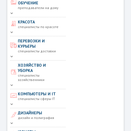
ОБУЧЕНИЕ
преподаватели на дому
КРАСОТА
специалисты по красоте
ПЕРЕВОЗКИ И
КУРЬЕРЫ
специалисты доставки
ХОЗЯЙСТВО И
УБОРКА
специалисты
хозяйственники
КОМПЬЮТЕРЫ И IT
специалисты сферы IT
ДИЗАЙНЕРЫ
дизайн и полиграфия