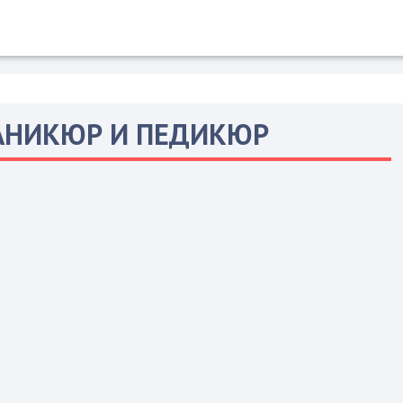
НИКЮР И ПЕДИКЮР