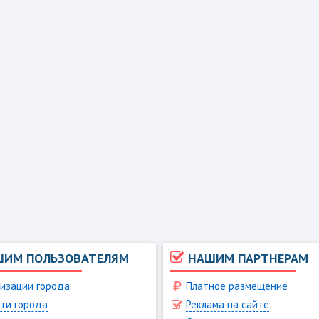
ШИМ ПОЛЬЗОВАТЕЛЯМ
НАШИМ ПАРТНЕРАМ
изации города
Платное размещение
ти города
Реклама на сайте