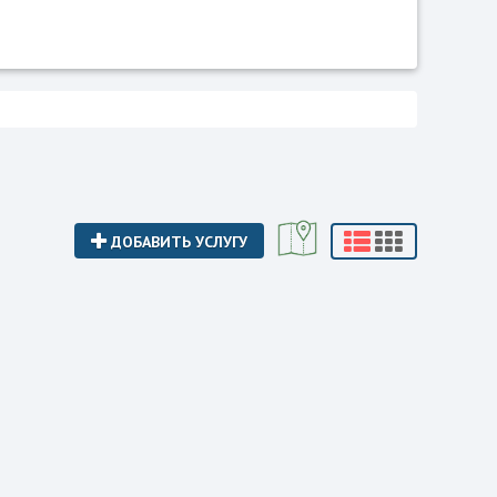
ДОБАВИТЬ УСЛУГУ