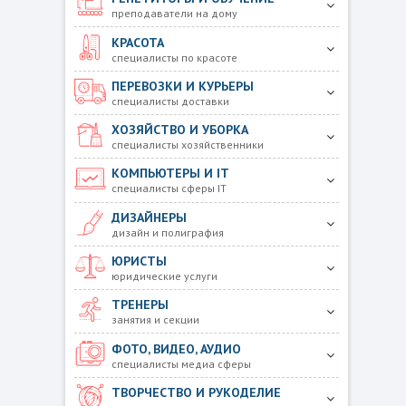
преподаватели на дому
КРАСОТА
специалисты по красоте
ПЕРЕВОЗКИ И КУРЬЕРЫ
специалисты доставки
ХОЗЯЙСТВО И УБОРКА
специалисты хозяйственники
КОМПЬЮТЕРЫ И IT
специалисты сферы IT
ДИЗАЙНЕРЫ
дизайн и полиграфия
ЮРИСТЫ
юридические услуги
ТРЕНЕРЫ
занятия и секции
ФОТО, ВИДЕО, АУДИО
специалисты медиа сферы
ТВОРЧЕСТВО И РУКОДЕЛИЕ