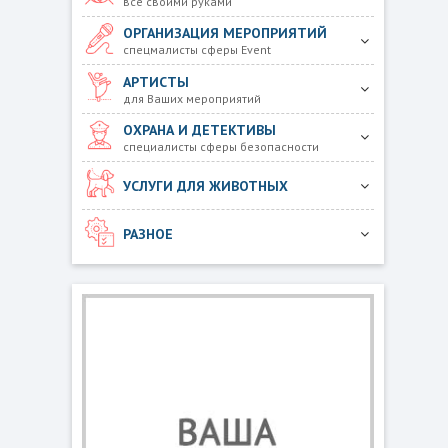
все своими руками
ОРГАНИЗАЦИЯ МЕРОПРИЯТИЙ
спецмалисты сферы Event
АРТИСТЫ
для Ваших мероприятий
ОХРАНА И ДЕТЕКТИВЫ
специалисты сферы безопасности
УСЛУГИ ДЛЯ ЖИВОТНЫХ
РАЗНОЕ