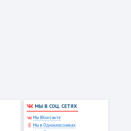
МЫ В СОЦ. СЕТЯХ
Мы ВКонтакте
Мы в Одноклассниках