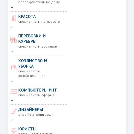
преподаватели на дому
КРАСОТА
специалисты по красоте
ПЕРЕВОЗКИ И
КУРЬЕРЫ
специалисты доставки
ХОЗЯЙСТВО И
УБОРКА
специалисты
хозяйственники
КОМПЬЮТЕРЫ И IT
специалисты сферы IT
ДИЗАЙНЕРЫ
дизайн и полиграфия
ЮРИСТЫ
юридические услуги