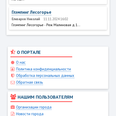
Глэмпинг Лесогорье
Елизаров Николай
11.11.2024 16:02
Глэмпинг Лесогорье - Реж Малиновая д.1...
О ПОРТАЛЕ
О нас
Политика конфиденциальности
Обработка персональных данных
Обратная связь
НАШИМ ПОЛЬЗОВАТЕЛЯМ
Организации города
Новости города