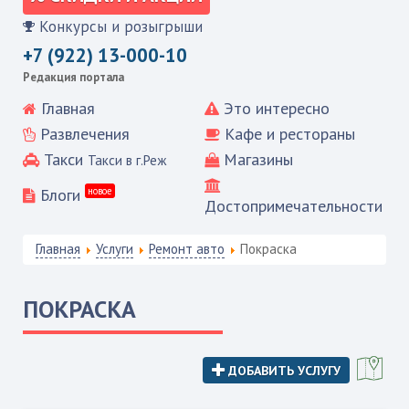
Конкурсы и розыгрыши
+7 (922) 13-000-10
Редакция портала
Главная
Это интересно
Развлечения
Кафе и рестораны
Такси
Магазины
Такси в г.Реж
Блоги
новое
Достопримечательности
Главная
Услуги
Ремонт авто
Покраска
ПОКРАСКА
ДОБАВИТЬ УСЛУГУ