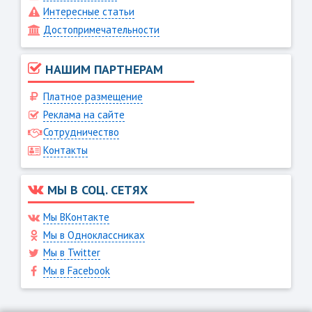
Интересные статьи
Достопримечательности
НАШИМ ПАРТНЕРАМ
Платное размещение
Реклама на сайте
Сотрудничество
Контакты
МЫ В СОЦ. СЕТЯХ
Мы ВКонтакте
Мы в Одноклассниках
Мы в Twitter
Мы в Facebook