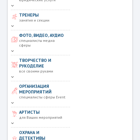
ТРЕНЕРЫ
занятия и секции
ФОТО, ВИДЕО, АУДИО
специалисты медиа
сферы
ТВОРЧЕСТВО И
РУКОДЕЛИЕ
все своими руками
ОРГАНИЗАЦИЯ
МЕРОПРИЯТИЙ
спецмалисты сферы Event
АРТИСТЫ
для Ваших мероприятий
ОХРАНА И
ДЕТЕКТИВЫ