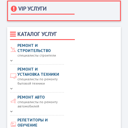
VIP УСЛУГИ
КАТАЛОГ УСЛУГ
РЕМОНТ И
СТРОИТЕЛЬСТВО
специалисты строители
РЕМОНТ И
УСТАНОВКА ТЕХНИКИ
специалисты по ремонту
бытовой техники
РЕМОНТ АВТО
специалисты по ремонту
автомобилей
РЕПЕТИТОРЫ И
ОБУЧЕНИЕ