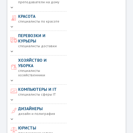
преподаватели на дому
КРАСОТА
специалисты по красоте
ПЕРЕВОЗКИ И
КУРЬЕРЫ
специалисты доставки
ХОЗЯЙСТВО И
УБОРКА
специалисты
хозяйственники
КОМПЬЮТЕРЫ И IT
специалисты сферы IT
ДИЗАЙНЕРЫ
дизайн и полиграфия
ЮРИСТЫ
юридические услуги