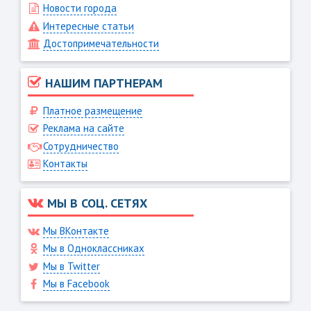
Новости города
Интересные статьи
Достопримечательности
НАШИМ ПАРТНЕРАМ
Платное размещение
Реклама на сайте
Сотрудничество
Контакты
МЫ В СОЦ. СЕТЯХ
Мы ВКонтакте
Мы в Одноклассниках
Мы в Twitter
Мы в Facebook