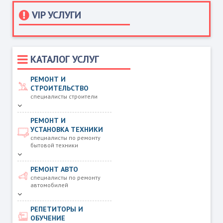
VIP УСЛУГИ
КАТАЛОГ УСЛУГ
РЕМОНТ И
СТРОИТЕЛЬСТВО
специалисты строители
РЕМОНТ И
УСТАНОВКА ТЕХНИКИ
специалисты по ремонту
бытовой техники
РЕМОНТ АВТО
специалисты по ремонту
автомобилей
РЕПЕТИТОРЫ И
ОБУЧЕНИЕ