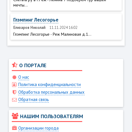
мечты...
Глэмпинг Лесогорье
Елизаров Николай
11.11.2024 16:02
Глэмпинг Лесогорье - Реж Малиновая д.1...
О ПОРТАЛЕ
О нас
Политика конфиденциальности
Обработка персональных данных
Обратная связь
НАШИМ ПОЛЬЗОВАТЕЛЯМ
Организации города