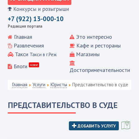
Конкурсы и розыгрыши
+7 (922) 13-000-10
Редакция портала
Главная
Это интересно
Развлечения
Кафе и рестораны
Такси
Магазины
Такси в г.Реж
Блоги
новое
Достопримечательности
Главная
Услуги
Юристы
Представительство в суде
ПРЕДСТАВИТЕЛЬСТВО В СУДЕ
ДОБАВИТЬ УСЛУГУ