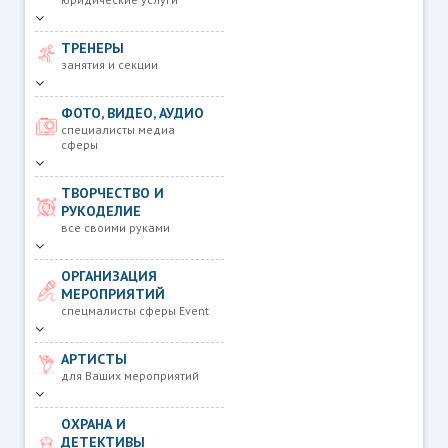
ТРЕНЕРЫ
занятия и секции
ФОТО, ВИДЕО, АУДИО
специалисты медиа
сферы
ТВОРЧЕСТВО И
РУКОДЕЛИЕ
все своими руками
ОРГАНИЗАЦИЯ
МЕРОПРИЯТИЙ
спецмалисты сферы Event
АРТИСТЫ
для Ваших мероприятий
ОХРАНА И
ДЕТЕКТИВЫ