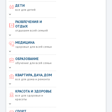
ДЕТИ
все для детей
РАЗВЛЕЧЕНИЯ И
ОТДЫХ
отдыхаем всей семьей
МЕДИЦИНА
здоровье для всей семьи
ОБРАЗОВАНИЕ
обучение для всей семьи
КВАРТИРА, ДАЧА, ДОМ
все для дома и ремонта
КРАСОТА И ЗДОРОВЬЕ
все для здоровья и
красоты
СПОРТ