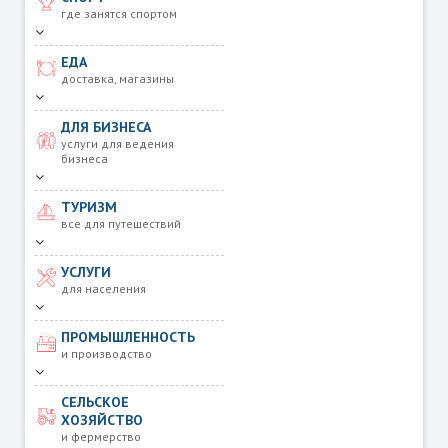
где занятся спортом
ЕДА
доставка, магазины
ДЛЯ БИЗНЕСА
услуги для ведения
бизнеса
ТУРИЗМ
все для путешествий
УСЛУГИ
для населения
ПРОМЫШЛЕННОСТЬ
и производство
СЕЛЬСКОЕ
ХОЗЯЙСТВО
и фермерство