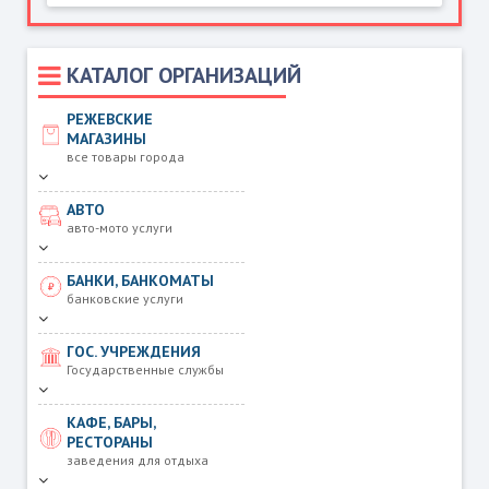
КАТАЛОГ ОРГАНИЗАЦИЙ
РЕЖЕВСКИЕ
МАГАЗИНЫ
все товары города
АВТО
авто-мото услуги
БАНКИ, БАНКОМАТЫ
банковские услуги
ГОС. УЧРЕЖДЕНИЯ
Государственные службы
КАФЕ, БАРЫ,
РЕСТОРАНЫ
заведения для отдыха