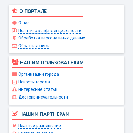
О ПОРТАЛЕ
О нас
Политика конфиденциальности
Обработка персональных данных
Обратная связь
НАШИМ ПОЛЬЗОВАТЕЛЯМ
Организации города
Новости города
Интересные статьи
Достопримечательности
НАШИМ ПАРТНЕРАМ
Платное размещение