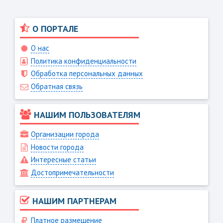
О ПОРТАЛЕ
О нас
Политика конфиденциальности
Обработка персональных данных
Обратная связь
НАШИМ ПОЛЬЗОВАТЕЛЯМ
Организации города
Новости города
Интересные статьи
Достопримечательности
НАШИМ ПАРТНЕРАМ
Платное размещение