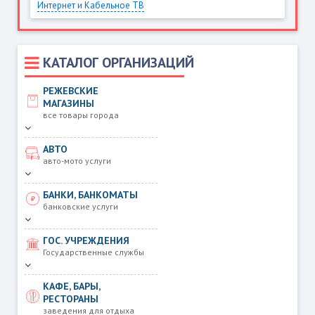
Интернет и Кабельное ТВ
КАТАЛОГ ОРГАНИЗАЦИЙ
РЕЖЕВСКИЕ
МАГАЗИНЫ
все товары города
АВТО
авто-мото услуги
БАНКИ, БАНКОМАТЫ
банковские услуги
ГОС. УЧРЕЖДЕНИЯ
Государственные службы
КАФЕ, БАРЫ,
РЕСТОРАНЫ
заведения для отдыха