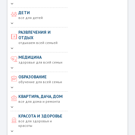
ДЕТИ
все для детей
РАЗВЛЕЧЕНИЯ И
ОТДЫХ
отдыхаем всей семьей
МЕДИЦИНА
здоровье для всей семьи
ОБРАЗОВАНИЕ
обучение для всей семьи
КВАРТИРА, ДАЧА, ДОМ
все для дома и ремонта
КРАСОТА И ЗДОРОВЬЕ
все для здоровья и
красоты