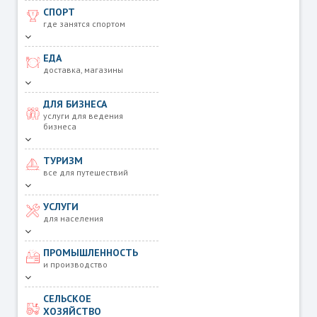
СПОРТ
где занятся спортом
ЕДА
доставка, магазины
ДЛЯ БИЗНЕСА
услуги для ведения
бизнеса
ТУРИЗМ
все для путешествий
УСЛУГИ
для населения
ПРОМЫШЛЕННОСТЬ
и производство
СЕЛЬСКОЕ
ХОЗЯЙСТВО