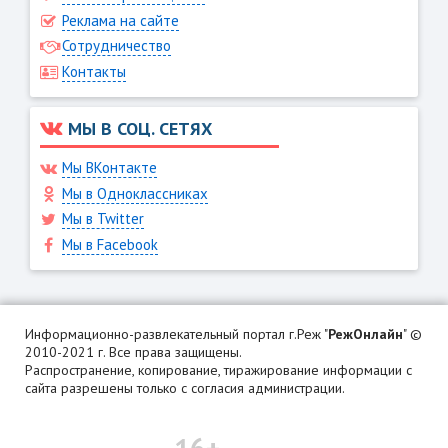
Реклама на сайте
Сотрудничество
Контакты
МЫ В СОЦ. СЕТЯХ
Мы ВКонтакте
Мы в Одноклассниках
Мы в Twitter
Мы в Facebook
Информационно-развлекательный портал г.Реж "
РежОнлайн
" ©
2010-2021 г. Все права защищены.
Распространение, копирование, тиражирование информации с
сайта разрешены только с согласия администрации.