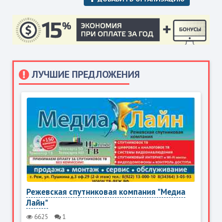
ЛУЧШИЕ ПРЕДЛОЖЕНИЯ
Режевская спутниковая компания "Медиа
Лайн"
6625
1