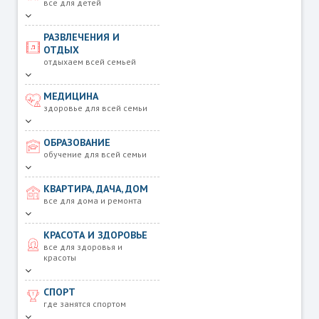
все для детей
РАЗВЛЕЧЕНИЯ И
ОТДЫХ
отдыхаем всей семьей
МЕДИЦИНА
здоровье для всей семьи
ОБРАЗОВАНИЕ
обучение для всей семьи
КВАРТИРА, ДАЧА, ДОМ
все для дома и ремонта
КРАСОТА И ЗДОРОВЬЕ
все для здоровья и
красоты
СПОРТ
где занятся спортом