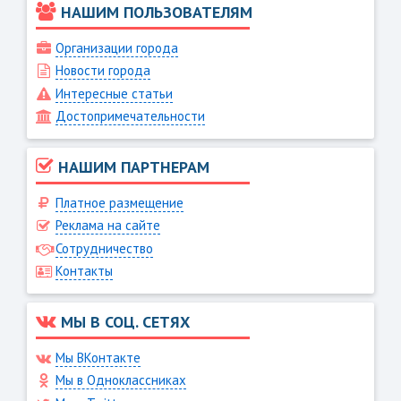
НАШИМ ПОЛЬЗОВАТЕЛЯМ
Организации города
Новости города
Интересные статьи
Достопримечательности
НАШИМ ПАРТНЕРАМ
Платное размещение
Реклама на сайте
Сотрудничество
Контакты
МЫ В СОЦ. СЕТЯХ
Мы ВКонтакте
Мы в Одноклассниках