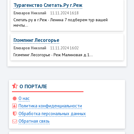
Турагенство Слетать.Ру г.Реж
Елизаров Николай
11.11.2024 16:18
Слетать ру в г.Реж - Ленина 7 подберем тур вашей
мечты...
Глэмпинг Лесогорье
Елизаров Николай
11.11.2024 16:02
Глэмпинг Лесогорье - Реж Малиновая д.1...
О ПОРТАЛЕ
О нас
Политика конфиденциальности
Обработка персональных данных
Обратная связь