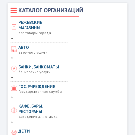
КАТАЛОГ ОРГАНИЗАЦИЙ
РЕЖЕВСКИЕ
МАГАЗИНЫ
все товары города
АВТО
авто-мото услуги
БАНКИ, БАНКОМАТЫ
банковские услуги
ГОС. УЧРЕЖДЕНИЯ
Государственные службы
КАФЕ, БАРЫ,
РЕСТОРАНЫ
заведения для отдыха
ДЕТИ