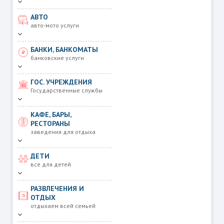
АВТО
авто-мото услуги
БАНКИ, БАНКОМАТЫ
банковские услуги
ГОС. УЧРЕЖДЕНИЯ
Государственные службы
КАФЕ, БАРЫ,
РЕСТОРАНЫ
заведения для отдыха
ДЕТИ
все для детей
РАЗВЛЕЧЕНИЯ И
ОТДЫХ
отдыхаем всей семьей