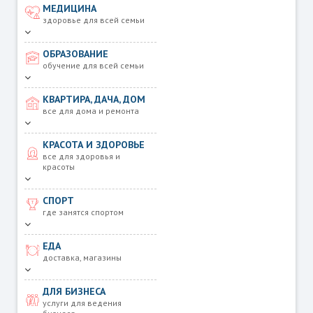
МЕДИЦИНА
здоровье для всей семьи
ОБРАЗОВАНИЕ
обучение для всей семьи
КВАРТИРА, ДАЧА, ДОМ
все для дома и ремонта
КРАСОТА И ЗДОРОВЬЕ
все для здоровья и
красоты
СПОРТ
где занятся спортом
ЕДА
доставка, магазины
ДЛЯ БИЗНЕСА
услуги для ведения