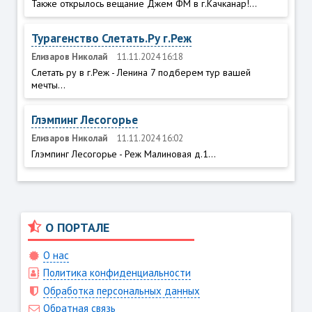
Также открылось вещание Джем ФМ в г.Качканар!...
Турагенство Слетать.Ру г.Реж
Елизаров Николай
11.11.2024 16:18
Слетать ру в г.Реж - Ленина 7 подберем тур вашей
мечты...
Глэмпинг Лесогорье
Елизаров Николай
11.11.2024 16:02
Глэмпинг Лесогорье - Реж Малиновая д.1...
О ПОРТАЛЕ
О нас
Политика конфиденциальности
Обработка персональных данных
Обратная связь