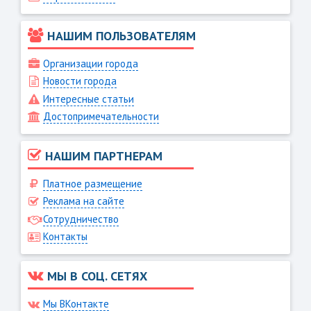
НАШИМ ПОЛЬЗОВАТЕЛЯМ
Организации города
Новости города
Интересные статьи
Достопримечательности
НАШИМ ПАРТНЕРАМ
Платное размещение
Реклама на сайте
Сотрудничество
Контакты
МЫ В СОЦ. СЕТЯХ
Мы ВКонтакте