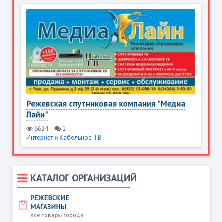
Режевская спутниковая компания "Медиа
Лайн"
6624
1
Интернет и Кабельное ТВ
КАТАЛОГ ОРГАНИЗАЦИЙ
РЕЖЕВСКИЕ
МАГАЗИНЫ
все товары города