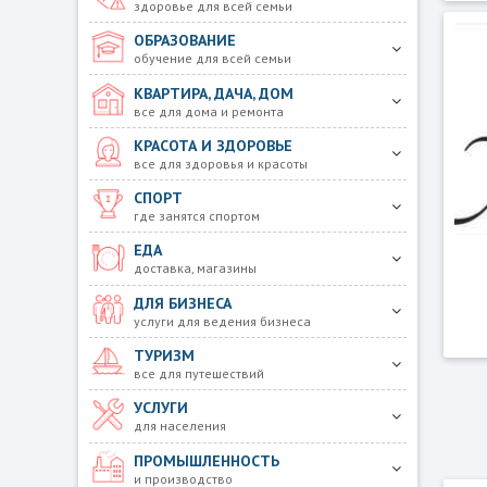
здоровье для всей семьи
ОБРАЗОВАНИЕ
обучение для всей семьи
КВАРТИРА, ДАЧА, ДОМ
все для дома и ремонта
КРАСОТА И ЗДОРОВЬЕ
все для здоровья и красоты
СПОРТ
где занятся спортом
ЕДА
доставка, магазины
ДЛЯ БИЗНЕСА
услуги для ведения бизнеса
ТУРИЗМ
все для путешествий
УСЛУГИ
для населения
ПРОМЫШЛЕННОСТЬ
и производство