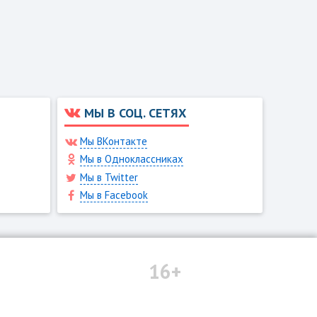
МЫ В СОЦ. СЕТЯХ
Мы ВКонтакте
Мы в Одноклассниках
Мы в Twitter
Мы в Facebook
16+