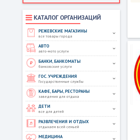
КАТАЛОГ ОРГАНИЗАЦИЙ
РЕЖЕВСКИЕ МАГАЗИНЫ
все товары города
АВТО
авто-мото услуги
БАНКИ, БАНКОМАТЫ
банковские услуги
ГОС. УЧРЕЖДЕНИЯ
Государственные службы
КАФЕ, БАРЫ, РЕСТОРАНЫ
заведения для отдыха
ДЕТИ
все для детей
РАЗВЛЕЧЕНИЯ И ОТДЫХ
отдыхаем всей семьей
МЕДИЦИНА