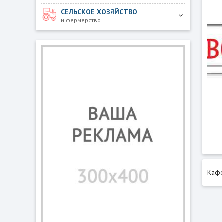
СЕЛЬСКОЕ ХОЗЯЙСТВО
и фермерство
Кафе