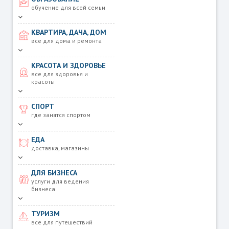
обучение для всей семьи
КВАРТИРА, ДАЧА, ДОМ
все для дома и ремонта
КРАСОТА И ЗДОРОВЬЕ
все для здоровья и
красоты
СПОРТ
где занятся спортом
ЕДА
доставка, магазины
ДЛЯ БИЗНЕСА
услуги для ведения
бизнеса
ТУРИЗМ
все для путешествий