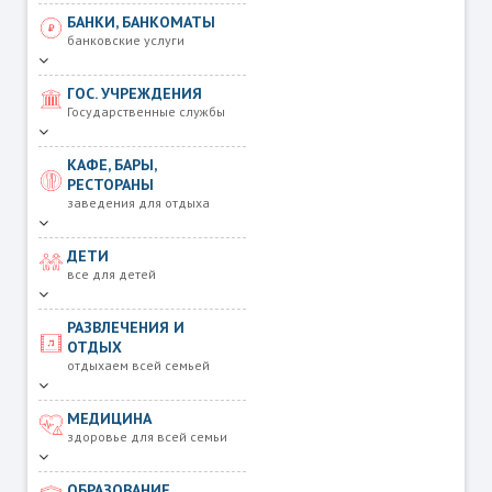
БАНКИ, БАНКОМАТЫ
банковские услуги
ГОС. УЧРЕЖДЕНИЯ
Государственные службы
КАФЕ, БАРЫ,
РЕСТОРАНЫ
заведения для отдыха
ДЕТИ
все для детей
РАЗВЛЕЧЕНИЯ И
ОТДЫХ
отдыхаем всей семьей
МЕДИЦИНА
здоровье для всей семьи
ОБРАЗОВАНИЕ