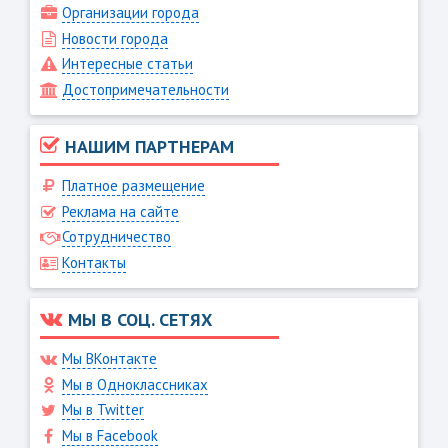
Организации города
Новости города
Интересные статьи
Достопримечательности
НАШИМ ПАРТНЕРАМ
Платное размещение
Реклама на сайте
Сотрудничество
Контакты
МЫ В СОЦ. СЕТЯХ
Мы ВКонтакте
Мы в Одноклассниках
Мы в Twitter
Мы в Facebook