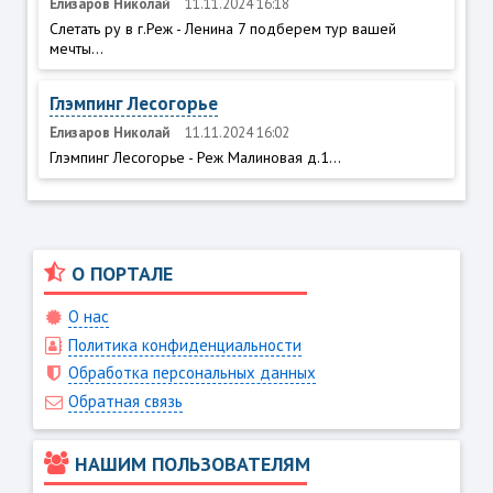
Елизаров Николай
11.11.2024 16:18
Слетать ру в г.Реж - Ленина 7 подберем тур вашей
мечты...
Глэмпинг Лесогорье
Елизаров Николай
11.11.2024 16:02
Глэмпинг Лесогорье - Реж Малиновая д.1...
О ПОРТАЛЕ
О нас
Политика конфиденциальности
Обработка персональных данных
Обратная связь
НАШИМ ПОЛЬЗОВАТЕЛЯМ