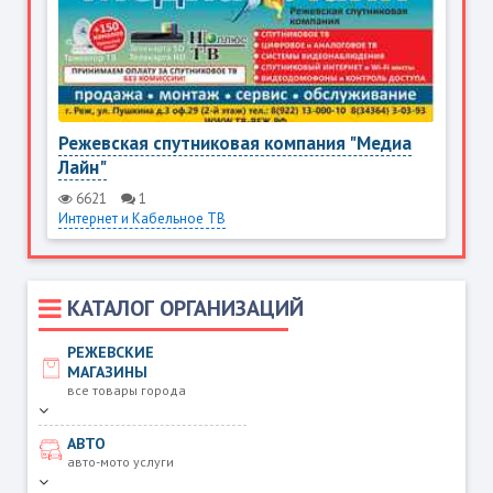
Режевская спутниковая компания "Медиа
Лайн"
6621
1
Интернет и Кабельное ТВ
КАТАЛОГ ОРГАНИЗАЦИЙ
РЕЖЕВСКИЕ
МАГАЗИНЫ
все товары города
АВТО
авто-мото услуги