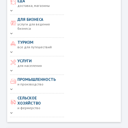
ЕДА
доставка, магазины
ДЛЯ БИЗНЕСА
услуги для ведения
бизнеса
ТУРИЗМ
все для путешествий
УСЛУГИ
для населения
ПРОМЫШЛЕННОСТЬ
и производство
СЕЛЬСКОЕ
ХОЗЯЙСТВО
и фермерство