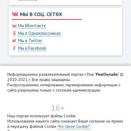
МЫ В СОЦ. СЕТЯХ
Мы ВКонтакте
Мы в Одноклассниках
Мы в Twitter
Мы в Facebook
Информационно-развлекательный портал г.Реж "
РежОнлайн
" ©
2010-2021 г. Все права защищены.
Распространение, копирование, тиражирование информации с
сайта разрешены только с согласия администрации.
16+
Наш портал использует файлы Cookie
Использование нашего сайта означает Ваше согласие на прием
и передачу файлов Cookie
Что такое Cookie?