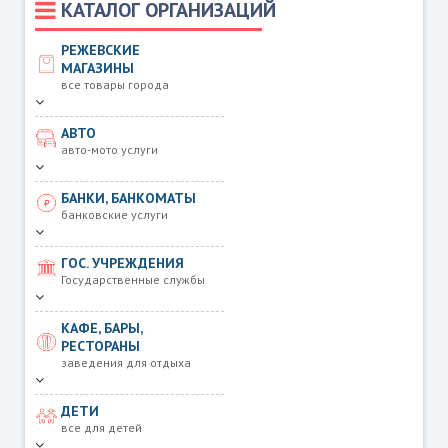
КАТАЛОГ ОРГАНИЗАЦИЙ
РЕЖЕВСКИЕ
МАГАЗИНЫ
все товары города
АВТО
авто-мото услуги
БАНКИ, БАНКОМАТЫ
банковские услуги
ГОС. УЧРЕЖДЕНИЯ
Государственные службы
КАФЕ, БАРЫ,
РЕСТОРАНЫ
заведения для отдыха
ДЕТИ
все для детей