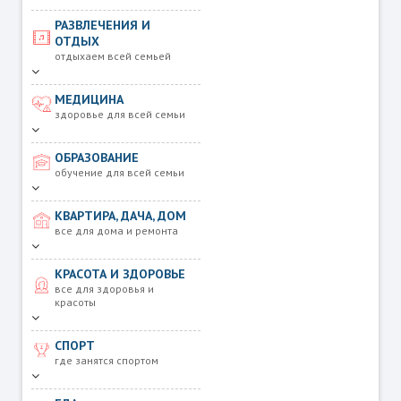
РАЗВЛЕЧЕНИЯ И
ОТДЫХ
отдыхаем всей семьей
МЕДИЦИНА
здоровье для всей семьи
ОБРАЗОВАНИЕ
обучение для всей семьи
КВАРТИРА, ДАЧА, ДОМ
все для дома и ремонта
КРАСОТА И ЗДОРОВЬЕ
все для здоровья и
красоты
СПОРТ
где занятся спортом