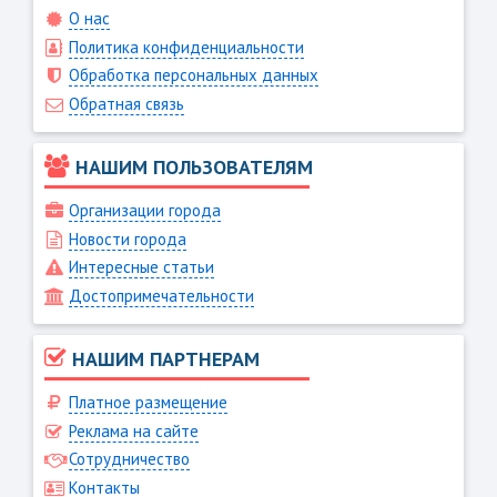
О нас
Политика конфиденциальности
Обработка персональных данных
Обратная связь
НАШИМ ПОЛЬЗОВАТЕЛЯМ
Организации города
Новости города
Интересные статьи
Достопримечательности
НАШИМ ПАРТНЕРАМ
Платное размещение
Реклама на сайте
Сотрудничество
Контакты