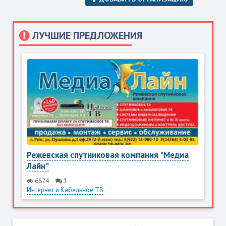
ЛУЧШИЕ ПРЕДЛОЖЕНИЯ
Режевская спутниковая компания "Медиа
Лайн"
6624
1
Интернет и Кабельное ТВ