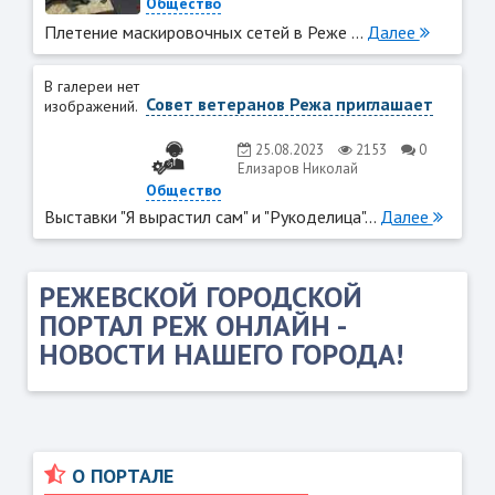
Общество
Плетение маскировочных сетей в Реже ...
Далее
В галереи нет
Совет ветеранов Режа приглашает
изображений.
25.08.2023
2153
0
Елизаров Николай
Общество
Выставки "Я вырастил сам" и "Рукоделица"...
Далее
РЕЖЕВСКОЙ ГОРОДСКОЙ
ПОРТАЛ РЕЖ ОНЛАЙН -
НОВОСТИ НАШЕГО ГОРОДА!
О ПОРТАЛЕ