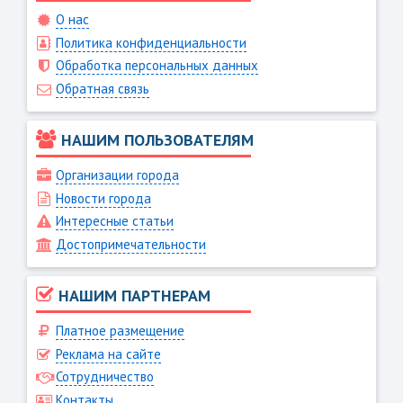
О нас
Политика конфиденциальности
Обработка персональных данных
Обратная связь
НАШИМ ПОЛЬЗОВАТЕЛЯМ
Организации города
Новости города
Интересные статьи
Достопримечательности
НАШИМ ПАРТНЕРАМ
Платное размещение
Реклама на сайте
Сотрудничество
Контакты