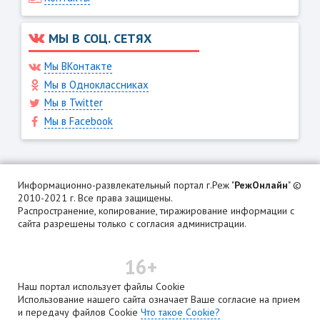
МЫ В СОЦ. СЕТЯХ
Мы ВКонтакте
Мы в Одноклассниках
Мы в Twitter
Мы в Facebook
Информационно-развлекательный портал г.Реж "
РежОнлайн
" ©
2010-2021 г. Все права защищены.
Распространение, копирование, тиражирование информации с
сайта разрешены только с согласия администрации.
16+
Наш портал использует файлы Cookie
Использование нашего сайта означает Ваше согласие на прием
и передачу файлов Cookie
Что такое Cookie?