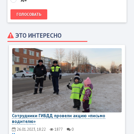
ЭТО ИНТЕРЕСНО
Сотрудники ГИБДД провели акцию «письмо
водителю»
26.01.2023, 18:22
1877
0