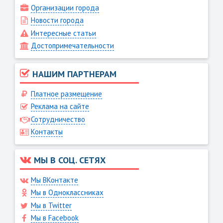
Организации города
Новости города
Интересные статьи
Достопримечательности
НАШИМ ПАРТНЕРАМ
Платное размещение
Реклама на сайте
Сотрудничество
Контакты
МЫ В СОЦ. СЕТЯХ
Мы ВКонтакте
Мы в Одноклассниках
Мы в Twitter
Мы в Facebook