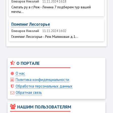
Елизаров Николай
11.11.2024 16:18
Слетать ру в г.Реж - Ленина 7 подберем тур вашей
мечты...
Глэмпинг Лесогорье
Елизаров Николай
11.11.2024 16:02
Глэмпинг Лесогорье - Реж Малиновая д.1...
О ПОРТАЛЕ
О нас
Политика конфиденциальности
Обработка персональных данных
Обратная связь
НАШИМ ПОЛЬЗОВАТЕЛЯМ