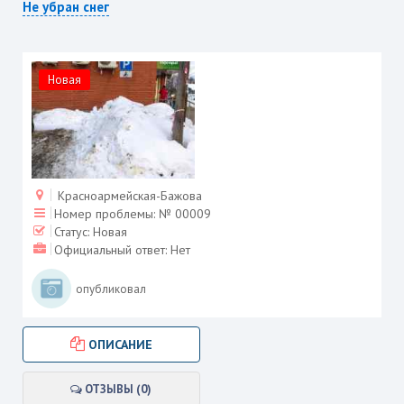
Не убран снег
Новая
Красноармейская-Бажова
Номер проблемы:
№ 00009
Статус:
Новая
Официальный ответ:
Нет
опубликовал
ОПИСАНИЕ
ОТЗЫВЫ (0)