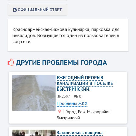
ОФИЦИАЛЬНЫЙ ОТВЕТ
Красноармейская-Бажова кулинарка, парковка для
инвалидов. Возмущается один из пользователей в
соц сети.
ДРУГИЕ ПРОБЛЕМЫ ГОРОДА
ЕЖЕГОДНЫЙ ПРОРЫВ
КАНАЛИЗАЦИИ В ПОСЕЛКЕ
БЫСТРИНСКИЙ.
2397
0
Проблемы ЖКХ
Город Реж. Микрорайон
Быстринский
Закончилась вакцина