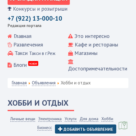
Конкурсы и розыгрыши
+7 (922) 13-000-10
Редакция портала
Главная
Это интересно
Развлечения
Кафе и рестораны
Такси
Магазины
Такси в г.Реж
Блоги
новое
Достопримечательности
Главная
Объявления
Хобби и отдых
ХОББИ И ОТДЫХ
Личные вещи
Электроника
Услуги
Для дома
Хобби
Бизнесс
ДОБАВИТЬ ОБЪЯВЛЕНИЕ