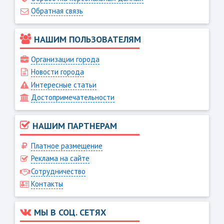
Обратная связь
НАШИМ ПОЛЬЗОВАТЕЛЯМ
Организации города
Новости города
Интересные статьи
Достопримечательности
НАШИМ ПАРТНЕРАМ
Платное размещение
Реклама на сайте
Сотрудничество
Контакты
МЫ В СОЦ. СЕТЯХ