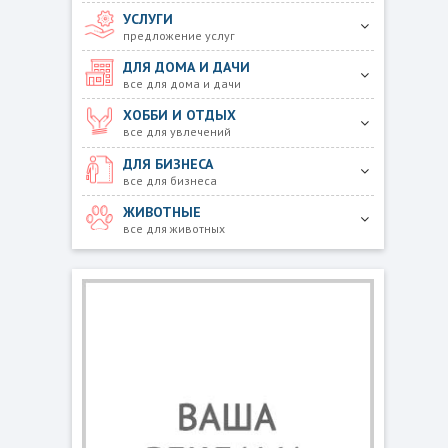
УСЛУГИ
предложение услуг
ДЛЯ ДОМА И ДАЧИ
все для дома и дачи
ХОББИ И ОТДЫХ
все для увлечений
ДЛЯ БИЗНЕСА
все для бизнеса
ЖИВОТНЫЕ
все для животных