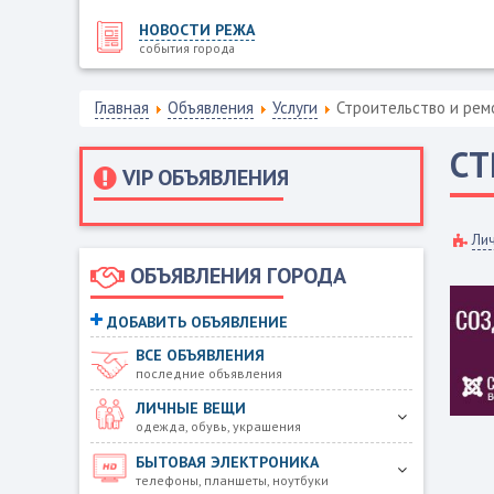
НОВОСТИ РЕЖА
события города
Главная
Объявления
Услуги
Строительство и рем
СТ
VIP ОБЪЯВЛЕНИЯ
Ли
ОБЪЯВЛЕНИЯ ГОРОДА
ДОБАВИТЬ ОБЪЯВЛЕНИЕ
ВСЕ ОБЪЯВЛЕНИЯ
последние объявления
ЛИЧНЫЕ ВЕЩИ
одежда, обувь, украшения
БЫТОВАЯ ЭЛЕКТРОНИКА
телефоны, планшеты, ноутбуки