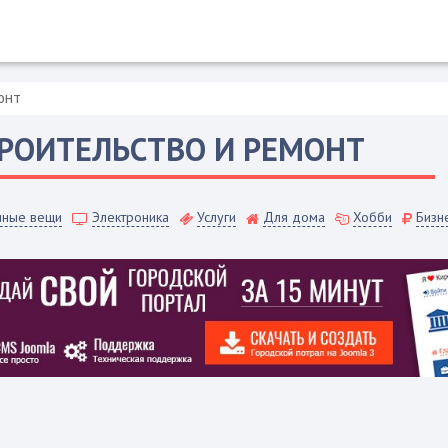
онт
РОИТЕЛЬСТВО И РЕМОНТ
чные вещи
Электроника
Услуги
Для дома
Хобби
Бизн