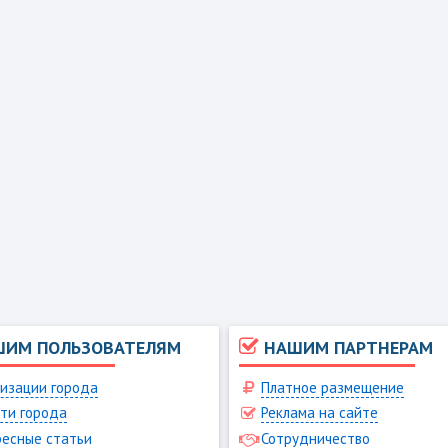
ШИМ ПОЛЬЗОВАТЕЛЯМ
НАШИМ ПАРТНЕРАМ
изации города
Платное размещение
ти города
Реклама на сайте
есные статьи
Сотрудничество