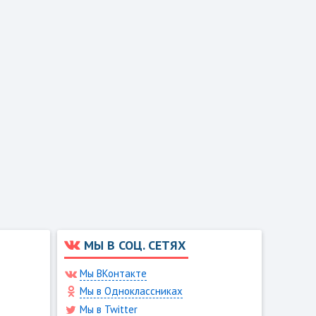
МЫ В СОЦ. СЕТЯХ
Мы ВКонтакте
Мы в Одноклассниках
Мы в Twitter