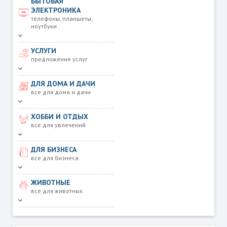
БЫТОВАЯ
ЭЛЕКТРОНИКА
телефоны, планшеты,
ноутбуки
УСЛУГИ
предложение услуг
ДЛЯ ДОМА И ДАЧИ
все для дома и дачи
ХОББИ И ОТДЫХ
все для увлечений
ДЛЯ БИЗНЕСА
все для бизнеса
ЖИВОТНЫЕ
все для животных