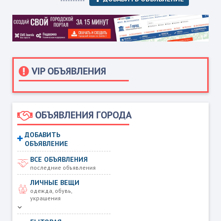
VIP ОБЪЯВЛЕНИЯ
ОБЪЯВЛЕНИЯ ГОРОДА
ДОБАВИТЬ
ОБЪЯВЛЕНИЕ
ВСЕ ОБЪЯВЛЕНИЯ
последние объявления
ЛИЧНЫЕ ВЕЩИ
одежда, обувь,
украшения