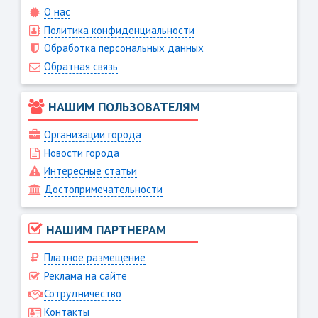
О нас
Политика конфиденциальности
Обработка персональных данных
Обратная связь
НАШИМ ПОЛЬЗОВАТЕЛЯМ
Организации города
Новости города
Интересные статьи
Достопримечательности
НАШИМ ПАРТНЕРАМ
Платное размещение
Реклама на сайте
Сотрудничество
Контакты