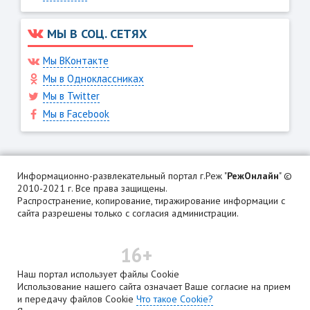
МЫ В СОЦ. СЕТЯХ
Мы ВКонтакте
Мы в Одноклассниках
Мы в Twitter
Мы в Facebook
Информационно-развлекательный портал г.Реж "
РежОнлайн
" ©
2010-2021 г. Все права защищены.
Распространение, копирование, тиражирование информации с
сайта разрешены только с согласия администрации.
16+
Наш портал использует файлы Cookie
Использование нашего сайта означает Ваше согласие на прием
и передачу файлов Cookie
Что такое Cookie?