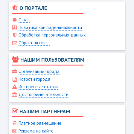
О ПОРТАЛЕ
О нас
Политика конфиденциальности
Обработка персональных данных
Обратная связь
НАШИМ ПОЛЬЗОВАТЕЛЯМ
Организации города
Новости города
Интересные статьи
Достопримечательности
НАШИМ ПАРТНЕРАМ
Платное размещение
Реклама на сайте