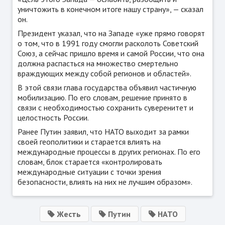
уничтожить в конечном итоге нашу страну», — сказал
он.
Президент указал, что на Западе «уже прямо говорят
о том, что в 1991 году смогли расколоть Советский
Союз, а сейчас пришло время и самой России, что она
должна распасться на множество смертельно
враждующих между собой регионов и областей».
В этой связи глава государства объявил частичную
мобилизацию. По его словам, решение принято в
связи с необходимостью сохранить суверенитет и
целостность России.
Ранее Путин заявил, что НАТО выходит за рамки
своей геополитики и старается влиять на
международные процессы в других регионах. По его
словам, блок старается «контролировать
международные ситуации с точки зрения
безопасности, влиять на них не лучшим образом».
Жесть
Путин
НАТО