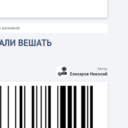
о ценников
ТАЛИ ВЕШАТЬ
Автор
Елизаров Николай