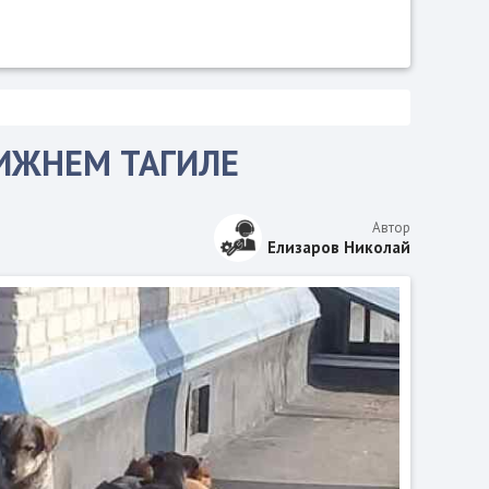
НИЖНЕМ ТАГИЛЕ
Автор
Елизаров Николай