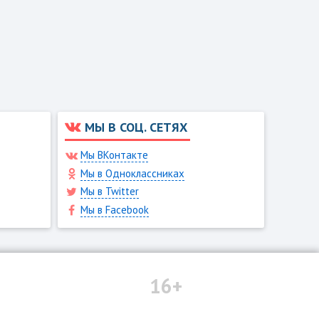
МЫ В СОЦ. СЕТЯХ
Мы ВКонтакте
Мы в Одноклассниках
Мы в Twitter
Мы в Facebook
16+