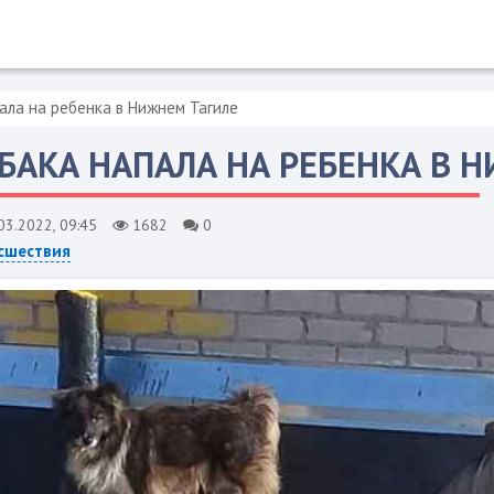
ала на ребенка в Нижнем Тагиле
БАКА НАПАЛА НА РЕБЕНКА В 
03.2022, 09:45
1682
0
сшествия