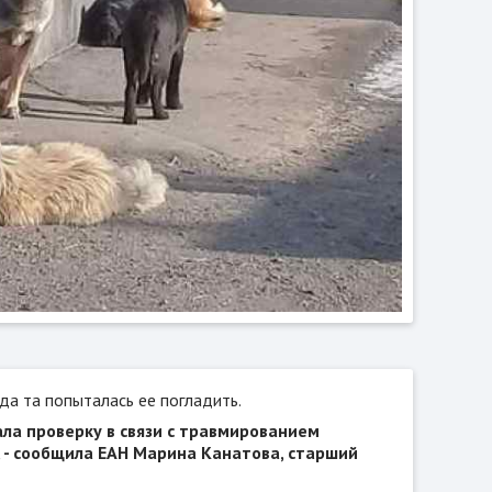
да та попыталась ее погладить.
ла проверку в связи с травмированием
, - сообщила ЕАН Марина Канатова, старший