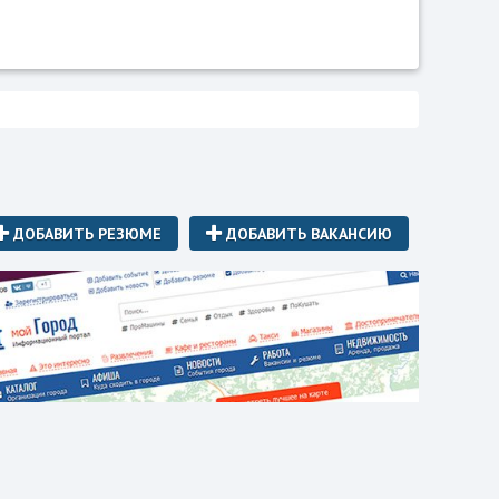
ДОБАВИТЬ РЕЗЮМЕ
ДОБАВИТЬ ВАКАНСИЮ