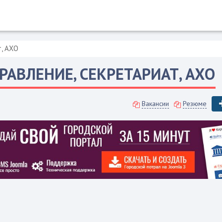
т, АХО
РАВЛЕНИЕ, СЕКРЕТАРИАТ, АХО
Вакансии
Резюме