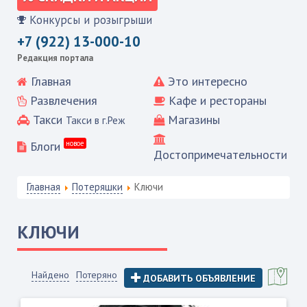
Конкурсы и розыгрыши
+7 (922) 13-000-10
Редакция портала
Главная
Это интересно
Развлечения
Кафе и рестораны
Такси
Магазины
Такси в г.Реж
Блоги
новое
Достопримечательности
Главная
Потеряшки
Ключи
КЛЮЧИ
Найдено
Потеряно
ДОБАВИТЬ ОБЪЯВЛЕНИЕ