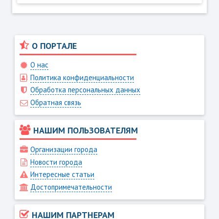
О ПОРТАЛЕ
О нас
Политика конфиденциальности
Обработка персональных данных
Обратная связь
НАШИМ ПОЛЬЗОВАТЕЛЯМ
Организации города
Новости города
Интересные статьи
Достопримечательности
НАШИМ ПАРТНЕРАМ