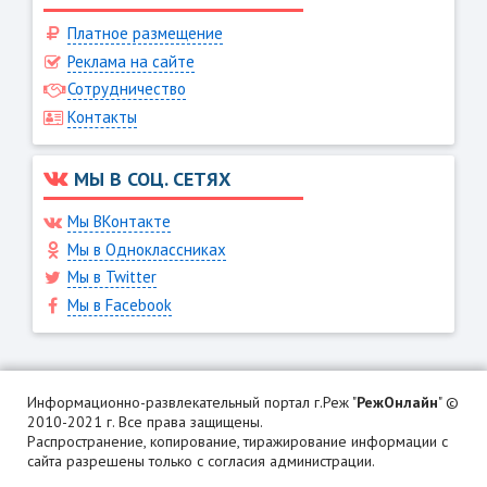
Платное размещение
Реклама на сайте
Сотрудничество
Контакты
МЫ В СОЦ. СЕТЯХ
Мы ВКонтакте
Мы в Одноклассниках
Мы в Twitter
Мы в Facebook
Информационно-развлекательный портал г.Реж "
РежОнлайн
" ©
2010-2021 г. Все права защищены.
Распространение, копирование, тиражирование информации с
сайта разрешены только с согласия администрации.