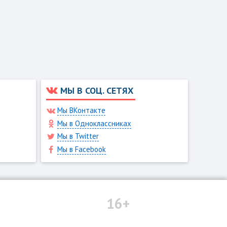
МЫ В СОЦ. СЕТЯХ
Мы ВКонтакте
Мы в Одноклассниках
Мы в Twitter
Мы в Facebook
16+