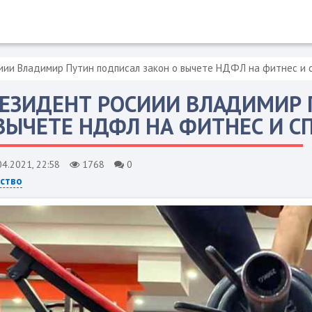
иии Владимир Путин подписал закон о вычете НДФЛ на фитнес и с
ЕЗИДЕНТ РОСИИИ ВЛАДИМИР 
ВЫЧЕТЕ НДФЛ НА ФИТНЕС И СП
04.2021, 22:58
1768
0
ство