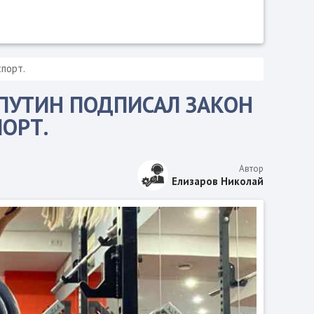
порт.
ПУТИН ПОДПИСАЛ ЗАКОН
ОРТ.
Автор
Елизаров Николай