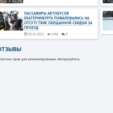
ПАССАЖИРЫ АВТОБУСОВ
ЕКАТЕРИНБУРГА ПОЖАЛОВАЛИСЬ НА
ОТСУТСТВИЕ ОБЕЩАННОЙ СКИДКИ ЗА
ПРОЕЗД
02.11.2022
1442
0
ОТЗЫВЫ
таточно прав для комментирования. Авторизуйтесь.