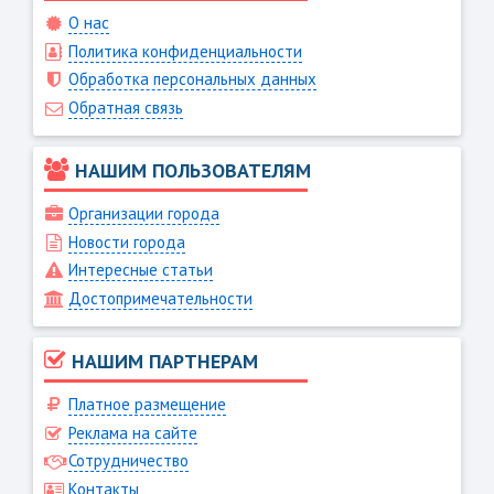
О нас
Политика конфиденциальности
Обработка персональных данных
Обратная связь
НАШИМ ПОЛЬЗОВАТЕЛЯМ
Организации города
Новости города
Интересные статьи
Достопримечательности
НАШИМ ПАРТНЕРАМ
Платное размещение
Реклама на сайте
Сотрудничество
Контакты