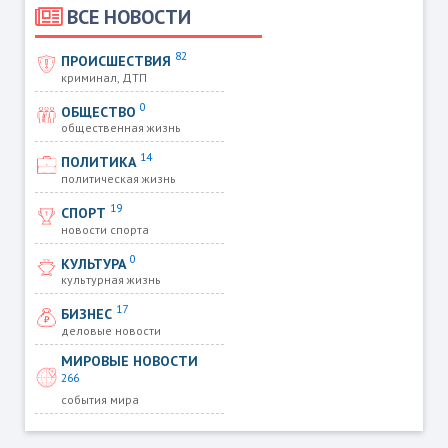
ВСЕ НОВОСТИ
82
ПРОИСШЕСТВИЯ
криминал, ДТП
0
ОБЩЕСТВО
общественная жизнь
14
ПОЛИТИКА
политическая жизнь
19
СПОРТ
новости спорта
0
КУЛЬТУРА
культурная жизнь
17
БИЗНЕС
деловые новости
МИРОВЫЕ НОВОСТИ
266
события мира