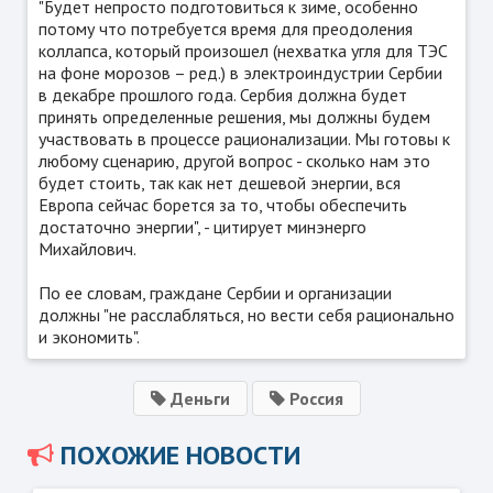
"Будет непросто подготовиться к зиме, особенно
потому что потребуется время для преодоления
коллапса, который произошел (нехватка угля для ТЭС
на фоне морозов – ред.) в электроиндустрии Сербии
в декабре прошлого года. Сербия должна будет
принять определенные решения, мы должны будем
участвовать в процессе рационализации. Мы готовы к
любому сценарию, другой вопрос - сколько нам это
будет стоить, так как нет дешевой энергии, вся
Европа сейчас борется за то, чтобы обеспечить
достаточно энергии", - цитирует минэнерго
Михайлович.
По ее словам, граждане Сербии и организации
должны "не расслабляться, но вести себя рационально
и экономить".
Деньги
Россия
ПОХОЖИЕ НОВОСТИ