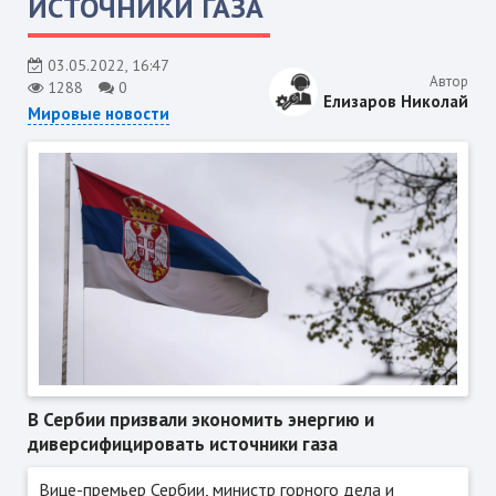
ИСТОЧНИКИ ГАЗА
03.05.2022, 16:47
Автор
1288
0
Елизаров Николай
Мировые новости
В Сербии призвали экономить энергию и
диверсифицировать источники газа
Вице-премьер Сербии, министр горного дела и