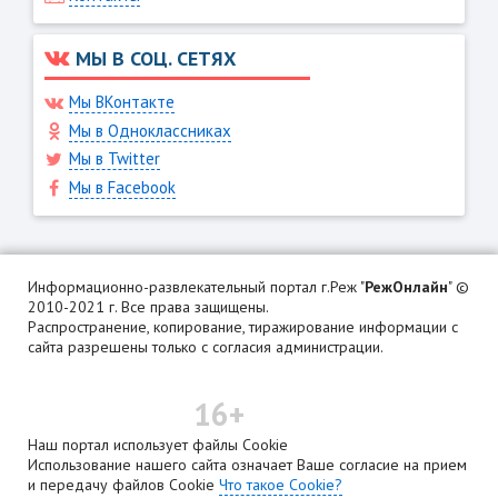
МЫ В СОЦ. СЕТЯХ
Мы ВКонтакте
Мы в Одноклассниках
Мы в Twitter
Мы в Facebook
Информационно-развлекательный портал г.Реж "
РежОнлайн
" ©
2010-2021 г. Все права защищены.
Распространение, копирование, тиражирование информации с
сайта разрешены только с согласия администрации.
16+
Наш портал использует файлы Cookie
Использование нашего сайта означает Ваше согласие на прием
и передачу файлов Cookie
Что такое Cookie?