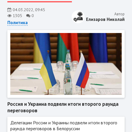
04.03.2022, 09:45
Автор
1305
0
Елизаров Николай
Политика
Россия и Украина подвели итоги второго раунда
переговоров
Делегации России и Украины подвели итоги второго
раунда переговоров в Белоруссии