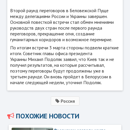
Второй раунд переговоров в Беловежской Пуще
между делегациями России и Украины завершен.
Основной повесткой встречи стал обмен мнениями
руководств двух стран после первого раунда
переговоров, прекращение огня, создание
гуманитарных коридоров и возможное перемирие.
По итогам встречи 3 марта стороны подвели краткие
итоги. Советник главы офиса президента
Украины Михаил Подоляк заявил, что Киев так и не
получил результатов, на которые рассчитывал,
поэтому переговоры будут продолжены уже в
третьем раунде. Он вновь пройдет в Белоруссии в
начале следующей недели, уточнил Подоляк.
Россия
ПОХОЖИЕ НОВОСТИ