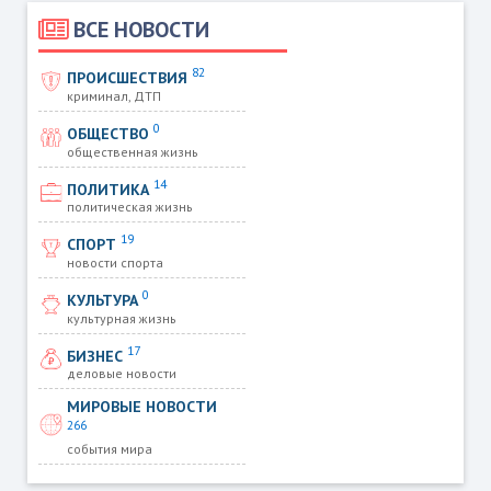
ВСЕ НОВОСТИ
82
ПРОИСШЕСТВИЯ
криминал, ДТП
0
ОБЩЕСТВО
общественная жизнь
14
ПОЛИТИКА
политическая жизнь
19
СПОРТ
новости спорта
0
КУЛЬТУРА
культурная жизнь
17
БИЗНЕС
деловые новости
МИРОВЫЕ НОВОСТИ
266
события мира