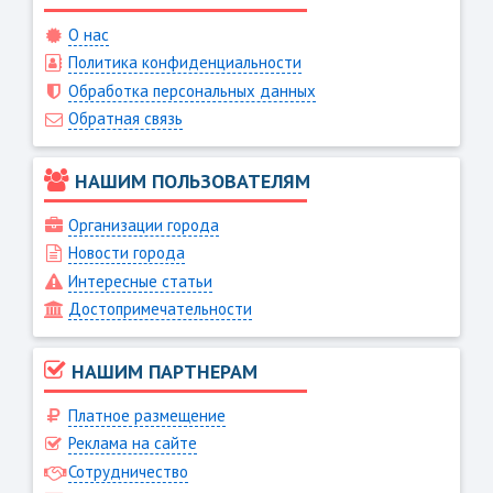
О нас
Политика конфиденциальности
Обработка персональных данных
Обратная связь
НАШИМ ПОЛЬЗОВАТЕЛЯМ
Организации города
Новости города
Интересные статьи
Достопримечательности
НАШИМ ПАРТНЕРАМ
Платное размещение
Реклама на сайте
Сотрудничество