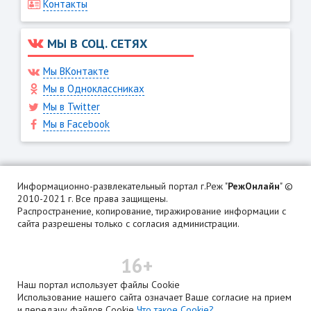
Контакты
МЫ В СОЦ. СЕТЯХ
Мы ВКонтакте
Мы в Одноклассниках
Мы в Twitter
Мы в Facebook
Информационно-развлекательный портал г.Реж "
РежОнлайн
" ©
2010-2021 г. Все права защищены.
Распространение, копирование, тиражирование информации с
сайта разрешены только с согласия администрации.
16+
Наш портал использует файлы Cookie
Использование нашего сайта означает Ваше согласие на прием
и передачу файлов Cookie
Что такое Cookie?