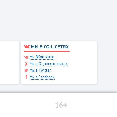
МЫ В СОЦ. СЕТЯХ
Мы ВКонтакте
Мы в Одноклассниках
Мы в Twitter
Мы в Facebook
16+