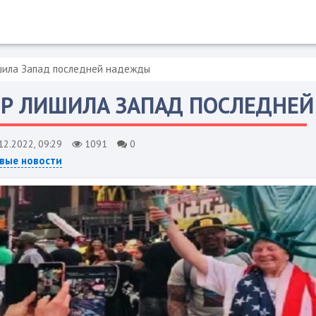
шила Запад последней надежды
Р ЛИШИЛА ЗАПАД ПОСЛЕДНЕ
12.2022, 09:29
1091
0
вые новости