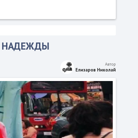
Й НАДЕЖДЫ
Автор
Елизаров Николай