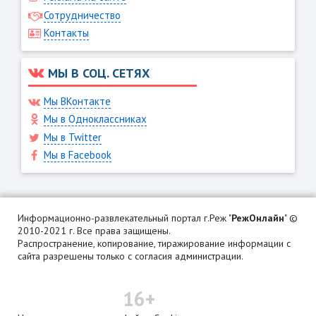
Сотрудничество
Контакты
МЫ В СОЦ. СЕТЯХ
Мы ВКонтакте
Мы в Одноклассниках
Мы в Twitter
Мы в Facebook
Информационно-развлекательный портал г.Реж "
РежОнлайн
" ©
2010-2021 г. Все права защищены.
Распространение, копирование, тиражирование информации с
сайта разрешены только с согласия администрации.
16+