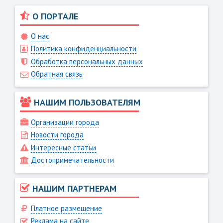
О ПОРТАЛЕ
О нас
Политика конфиденциальности
Обработка персональных данных
Обратная связь
НАШИМ ПОЛЬЗОВАТЕЛЯМ
Организации города
Новости города
Интересные статьи
Достопримечательности
НАШИМ ПАРТНЕРАМ
Платное размещение
Реклама на сайте