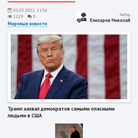
01.03.2022, 11:56
Автор
1229
0
Елизаров Николай
Мировые новости
Трамп назвал демократов самыми опасными
людьми в США