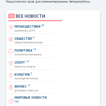
Недостаточно прав для комментирования. Авторизуйтесь.
ВСЕ НОВОСТИ
82
ПРОИСШЕСТВИЯ
криминал, ДТП
0
ОБЩЕСТВО
общественная жизнь
14
ПОЛИТИКА
политическая жизнь
19
СПОРТ
новости спорта
0
КУЛЬТУРА
культурная жизнь
17
БИЗНЕС
деловые новости
МИРОВЫЕ НОВОСТИ
266