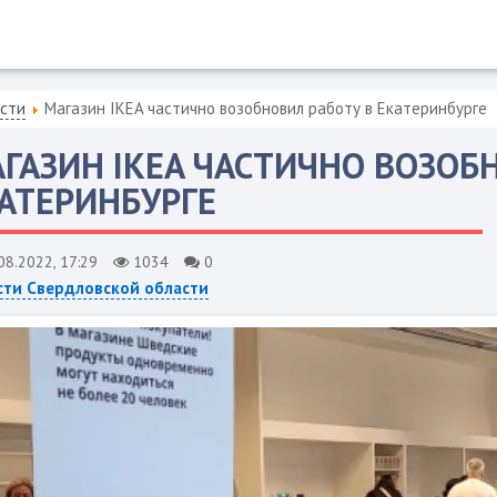
асти
Магазин IKEA частично возобновил работу в Екатеринбурге
ГАЗИН IKEA ЧАСТИЧНО ВОЗОБ
АТЕРИНБУРГЕ
08.2022, 17:29
1034
0
сти Свердловской области