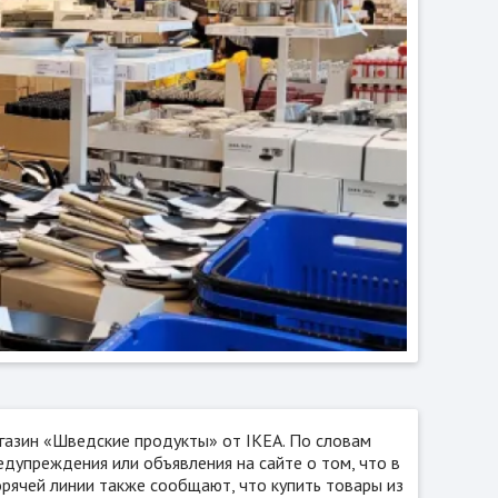
газин «Шведские продукты» от IKEA. По словам
едупреждения или объявления на сайте о том, что в
орячей линии также сообщают, что купить товары из