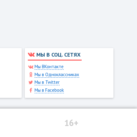
МЫ В СОЦ. СЕТЯХ
Мы ВКонтакте
Мы в Одноклассниках
Мы в Twitter
Мы в Facebook
16+