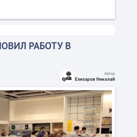
НОВИЛ РАБОТУ В
Автор
Елизаров Николай