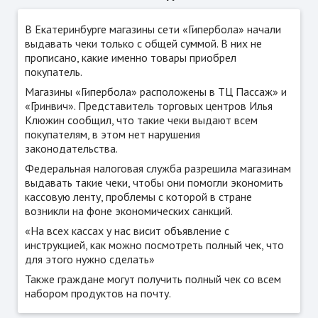
В Екатеринбурге магазины сети «Гипербола» начали
выдавать чеки только с общей суммой. В них не
прописано, какие именно товары приобрел
покупатель.
Магазины «Гипербола» расположены в ТЦ Пассаж» и
«Гринвич». Представитель торговых центров Илья
Клюжин сообщил, что такие чеки выдают всем
покупателям, в этом нет нарушения
законодательства.
Федеральная налоговая служба разрешила магазинам
выдавать такие чеки, чтобы они помогли экономить
кассовую ленту, проблемы с которой в стране
возникли на фоне экономических санкций.
«На всех кассах у нас висит объявление с
инструкцией, как можно посмотреть полный чек, что
для этого нужно сделать»
Также граждане могут получить полный чек со всем
набором продуктов на почту.