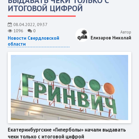
ВЫДАВАТЬ ЧЕКИ ТОЛЬКО С
ИТОГОВОЙ ЦИФРОЙ
08.04.2022, 09:37
1096
0
Автор
Елизаров Николай
Новости Свердловской
области
Екатеринбургские «Гиперболы» начали выдавать
чеки только с итоговой цифрой