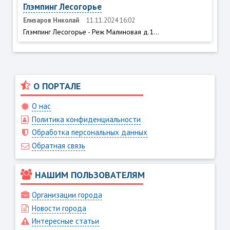
Глэмпинг Лесогорье
Елизаров Николай
11.11.2024 16:02
Глэмпинг Лесогорье - Реж Малиновая д.1...
О ПОРТАЛЕ
О нас
Политика конфиденциальности
Обработка персональных данных
Обратная связь
НАШИМ ПОЛЬЗОВАТЕЛЯМ
Организации города
Новости города
Интересные статьи