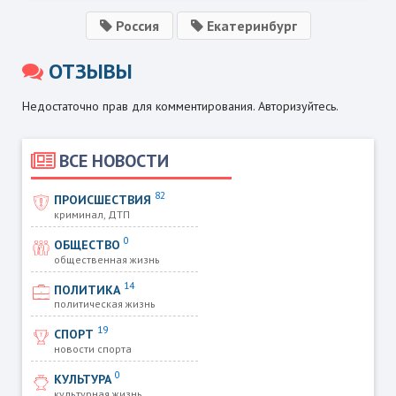
Россия
Екатеринбург
ОТЗЫВЫ
Недостаточно прав для комментирования. Авторизуйтесь.
ВСЕ НОВОСТИ
82
ПРОИСШЕСТВИЯ
криминал, ДТП
0
ОБЩЕСТВО
общественная жизнь
14
ПОЛИТИКА
политическая жизнь
19
СПОРТ
новости спорта
0
КУЛЬТУРА
культурная жизнь