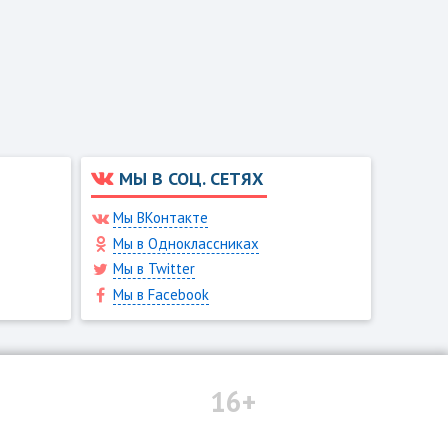
МЫ В СОЦ. СЕТЯХ
Мы ВКонтакте
Мы в Одноклассниках
Мы в Twitter
Мы в Facebook
16+