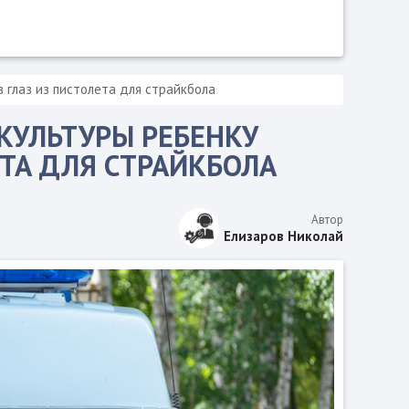
 глаз из пистолета для страйкбола
ЗКУЛЬТУРЫ РЕБЕНКУ
ЕТА ДЛЯ СТРАЙКБОЛА
Автор
Елизаров Николай