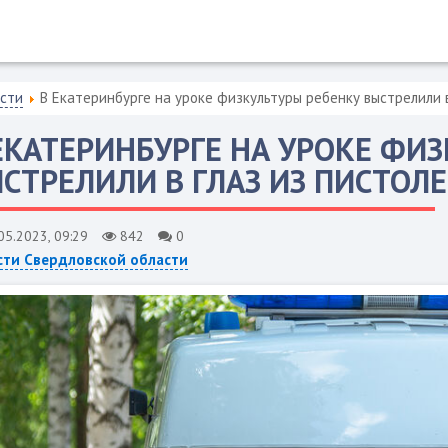
асти
В Екатеринбурге на уроке физкультуры ребенку выстрелили в
ЕКАТЕРИНБУРГЕ НА УРОКЕ ФИ
СТРЕЛИЛИ В ГЛАЗ ИЗ ПИСТОЛ
05.2023, 09:29
842
0
сти Свердловской области