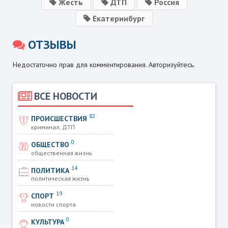
Жесть
ДТП
Россия
Екатеринбург
ОТЗЫВЫ
Недостаточно прав для комментирования. Авторизуйтесь.
ВСЕ НОВОСТИ
82
ПРОИСШЕСТВИЯ
криминал, ДТП
0
ОБЩЕСТВО
общественная жизнь
14
ПОЛИТИКА
политическая жизнь
19
СПОРТ
новости спорта
0
КУЛЬТУРА