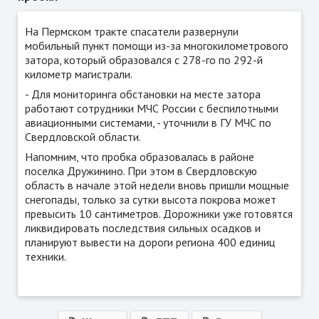
На Пермском тракте спасатели развернули
мобильный пункт помощи из-за многокилометрового
затора, который образовался с 278-го по 292-й
километр магистрали.
- Для мониторинга обстановки на месте затора
работают сотрудники МЧС России с беспилотными
авиационными системами, - уточнили в ГУ МЧС по
Свердловской области.
Напомним, что пробка образовалась в районе
поселка Дружинино. При этом в Свердловскую
область в начале этой недели вновь пришли мощные
снегопады, только за сутки высота покрова может
превысить 10 сантиметров. Дорожники уже готовятся
ликвидировать последствия сильных осадков и
планируют вывести на дороги региона 400 единиц
техники.