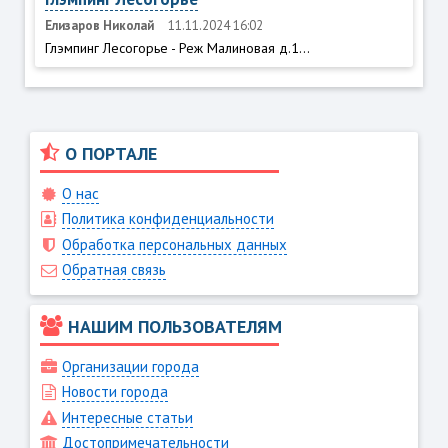
Елизаров Николай
11.11.2024 16:02
Глэмпинг Лесогорье - Реж Малиновая д.1...
О ПОРТАЛЕ
О нас
Политика конфиденциальности
Обработка персональных данных
Обратная связь
НАШИМ ПОЛЬЗОВАТЕЛЯМ
Организации города
Новости города
Интересные статьи
Достопримечательности