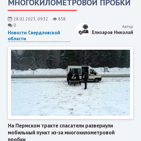
МНОГОКИЛОМЕТРОВОЙ ПРОБКИ
28.02.2023, 09:32
858
0
Автор
Елизаров Николай
Новости Свердловской
области
На Пермском тракте спасатели развернули
мобильный пункт из-за многокилометровой
пробки