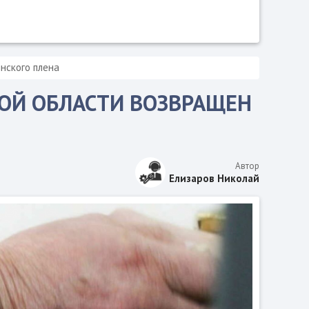
нского плена
ОЙ ОБЛАСТИ ВОЗВРАЩЕН
Автор
Елизаров Николай