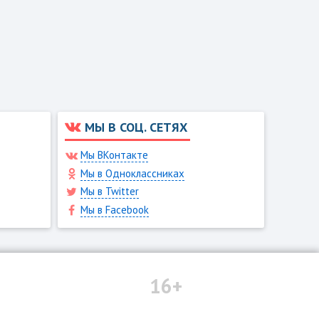
МЫ В СОЦ. СЕТЯХ
Мы ВКонтакте
Мы в Одноклассниках
Мы в Twitter
Мы в Facebook
16+