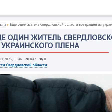
асти
Еще один житель Свердловской области возвращен из украи
Е ОДИН ЖИТЕЛЬ СВЕРДЛОВСК
 УКРАИНСКОГО ПЛЕНА
01.2023, 09:46
842
0
сти Свердловской области