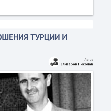
ОШЕНИЯ ТУРЦИИ И
Автор
Елизаров Николай