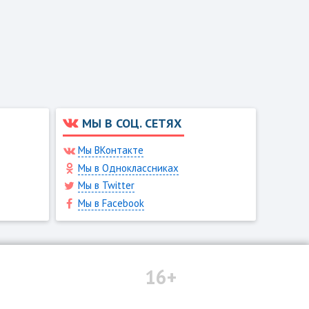
МЫ В СОЦ. СЕТЯХ
Мы ВКонтакте
Мы в Одноклассниках
Мы в Twitter
Мы в Facebook
16+