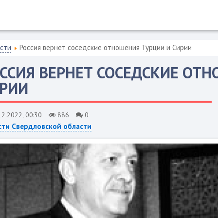
асти
Россия вернет соседские отношения Турции и Сирии
ССИЯ ВЕРНЕТ СОСЕДСКИЕ ОТН
РИИ
12.2022, 00:30
886
0
сти Свердловской области