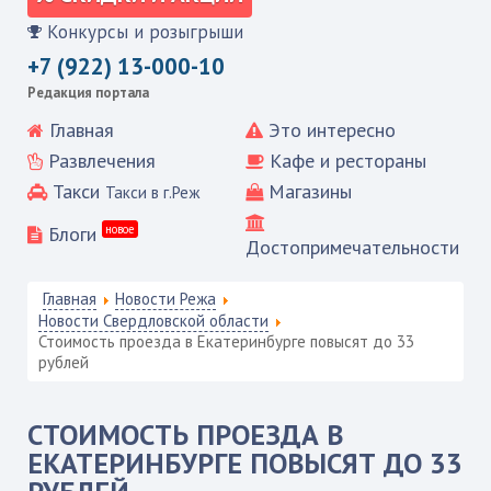
Конкурсы и розыгрыши
+7 (922) 13-000-10
Редакция портала
Главная
Это интересно
Развлечения
Кафе и рестораны
Такси
Магазины
Такси в г.Реж
Блоги
новое
Достопримечательности
Главная
Новости Режа
Новости Свердловской области
Стоимость проезда в Екатеринбурге повысят до 33
рублей
СТОИМОСТЬ ПРОЕЗДА В
ЕКАТЕРИНБУРГЕ ПОВЫСЯТ ДО 33