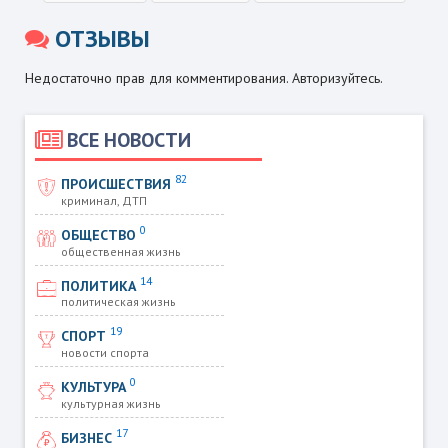
ОТЗЫВЫ
Недостаточно прав для комментирования. Авторизуйтесь.
ВСЕ НОВОСТИ
82
ПРОИСШЕСТВИЯ
криминал, ДТП
0
ОБЩЕСТВО
общественная жизнь
14
ПОЛИТИКА
политическая жизнь
19
СПОРТ
новости спорта
0
КУЛЬТУРА
культурная жизнь
17
БИЗНЕС