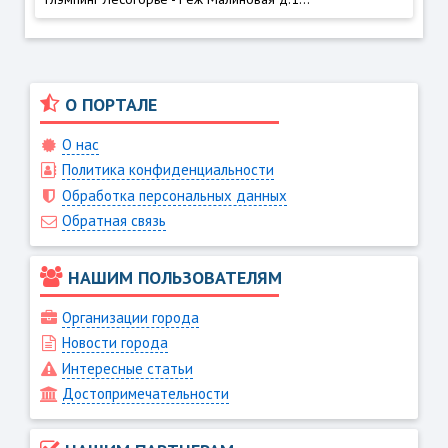
О ПОРТАЛЕ
О нас
Политика конфиденциальности
Обработка персональных данных
Обратная связь
НАШИМ ПОЛЬЗОВАТЕЛЯМ
Организации города
Новости города
Интересные статьи
Достопримечательности