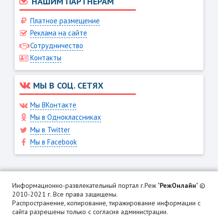
НАШИМ ПАРТНЕРАМ
Платное размещение
Реклама на сайте
Сотрудничество
Контакты
МЫ В СОЦ. СЕТЯХ
Мы ВКонтакте
Мы в Одноклассниках
Мы в Twitter
Мы в Facebook
Информационно-развлекательный портал г.Реж "
РежОнлайн
" ©
2010-2021 г. Все права защищены.
Распространение, копирование, тиражирование информации с
сайта разрешены только с согласия администрации.