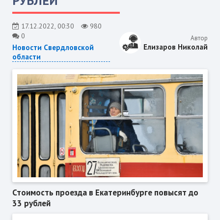
РУБЛЕЙ
17.12.2022, 00:30
980
0
Автор
Елизаров Николай
Новости Свердловской
области
Стоимость проезда в Екатеринбурге повысят до
33 рублей