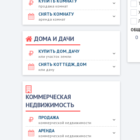
КУПИТЬ КОМНАТУ
продажа комнат
СНЯТЬ КОМНАТУ
аренда комнат
ОБЩ
ДОМА И ДАЧИ
КУПИТЬ ДОМ, ДАЧУ
или участок земли
СНЯТЬ КОТТЕДЖ, ДОМ
или дачу
КОММЕРЧЕСКАЯ
НЕДВИЖИМОСТЬ
ПРОДАЖА
коммерческой недвижимости
АРЕНДА
коммерческой недвижимости