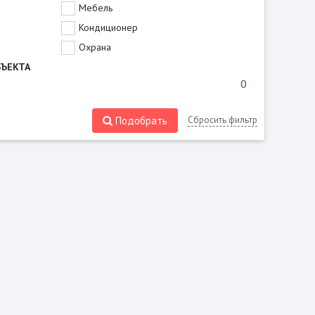
Мебель
Кондиционер
Охрана
БЪЕКТА
Подобрать
Сбросить фильтр