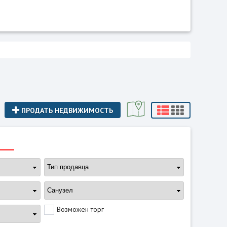
ПРОДАТЬ НЕДВИЖИМОСТЬ
Возможен торг