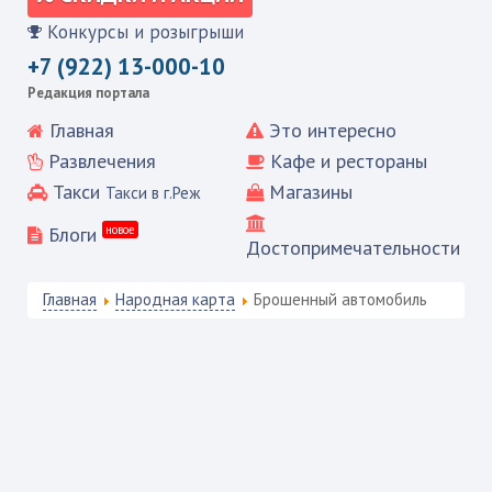
Конкурсы и розыгрыши
+7 (922) 13-000-10
Редакция портала
Главная
Это интересно
Развлечения
Кафе и рестораны
Такси
Магазины
Такси в г.Реж
Блоги
новое
Достопримечательности
Главная
Народная карта
Брошенный автомобиль