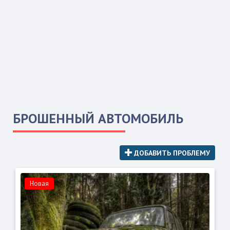
БРОШЕННЫЙ АВТОМОБИЛЬ
ДОБАВИТЬ ПРОБЛЕМУ
Новая