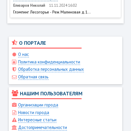
Елизаров Николай
11.11.2024 16:02
Глэмпинг Лесогорье - Реж Малиновая д.1...
О ПОРТАЛЕ
О нас
Политика конфиденциальности
Обработка персональных данных
Обратная связь
НАШИМ ПОЛЬЗОВАТЕЛЯМ
Организации города
Новости города
Интересные статьи
Достопримечательности