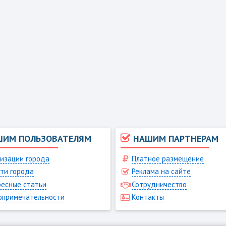
ШИМ ПОЛЬЗОВАТЕЛЯМ
НАШИМ ПАРТНЕРАМ
изации города
Платное размещение
ти города
Реклама на сайте
есные статьи
Сотрудничество
опримечательности
Контакты