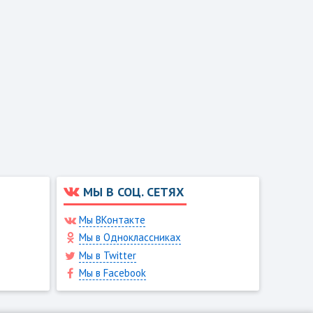
МЫ В СОЦ. СЕТЯХ
Мы ВКонтакте
Мы в Одноклассниках
Мы в Twitter
Мы в Facebook