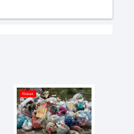
Новая