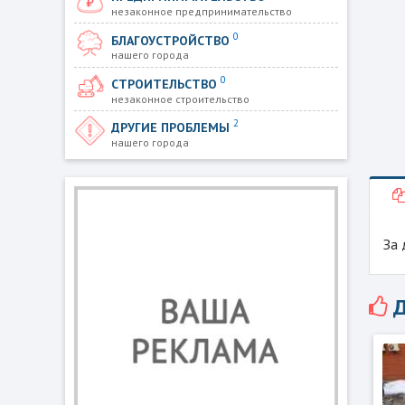
незаконное предпринимательство
0
БЛАГОУСТРОЙСТВО
нашего города
0
СТРОИТЕЛЬСТВО
незаконное строительство
2
ДРУГИЕ ПРОБЛЕМЫ
нашего города
За 