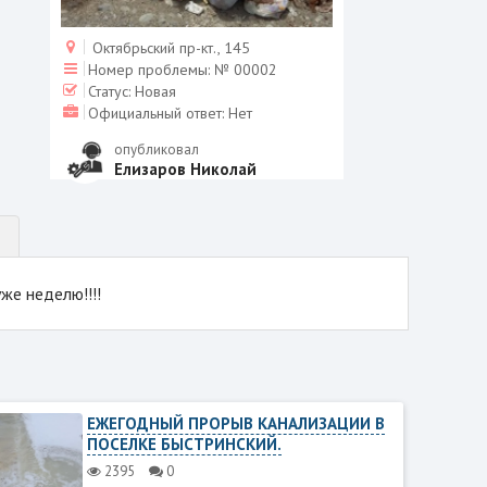
Октябрьский пр-кт., 145
Номер проблемы:
№ 00002
Статус:
Новая
Официальный ответ:
Нет
опубликовал
Елизаров Николай
же неделю!!!!
ЕЖЕГОДНЫЙ ПРОРЫВ КАНАЛИЗАЦИИ В
ПОСЕЛКЕ БЫСТРИНСКИЙ.
2395
0